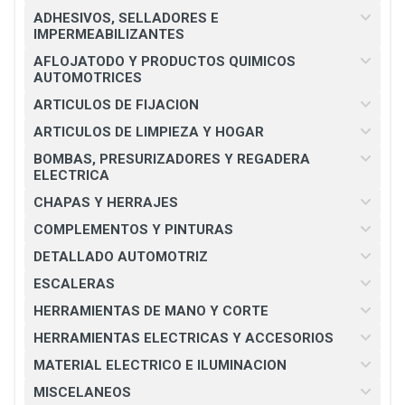
ADHESIVOS, SELLADORES E
IMPERMEABILIZANTES
AFLOJATODO Y PRODUCTOS QUIMICOS
AUTOMOTRICES
ARTICULOS DE FIJACION
ARTICULOS DE LIMPIEZA Y HOGAR
BOMBAS, PRESURIZADORES Y REGADERA
ELECTRICA
CHAPAS Y HERRAJES
COMPLEMENTOS Y PINTURAS
DETALLADO AUTOMOTRIZ
ESCALERAS
HERRAMIENTAS DE MANO Y CORTE
HERRAMIENTAS ELECTRICAS Y ACCESORIOS
MATERIAL ELECTRICO E ILUMINACION
MISCELANEOS