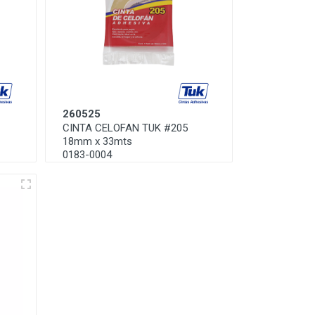
260525
CINTA CELOFAN TUK #205
18mm x 33mts
0183-0004