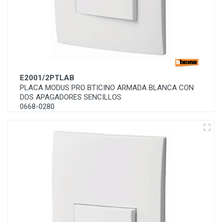
E2001/2PTLAB
PLACA MODUS PRO BTICINO ARMADA BLANCA CON
DOS APAGADORES SENCILLOS
0668-0280