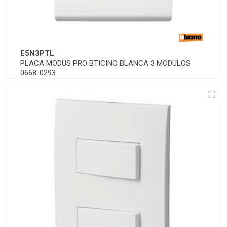
E5N3PTL
PLACA MODUS PRO BTICINO BLANCA 3 MODULOS
0668-0293