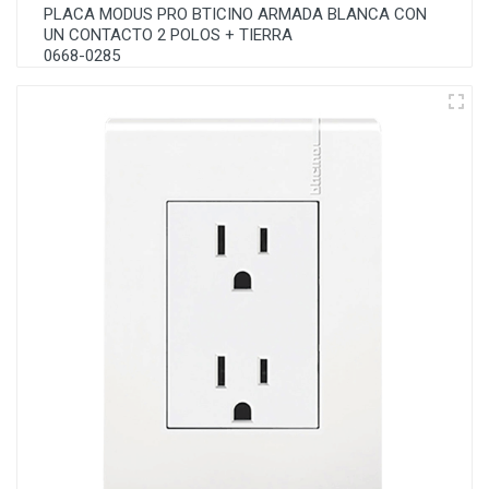
PLACA MODUS PRO BTICINO ARMADA BLANCA CON
UN CONTACTO 2 POLOS + TIERRA
0668-0285