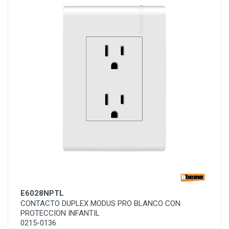
E6028NPTL
CONTACTO DUPLEX MODUS PRO BLANCO CON
PROTECCION INFANTIL
0215-0136