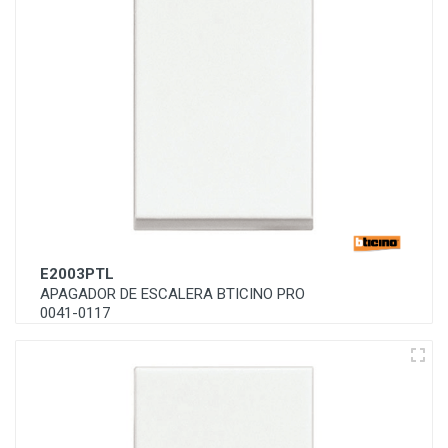
E2003PTL
APAGADOR DE ESCALERA BTICINO PRO
0041-0117