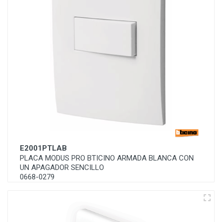
E2001PTLAB
PLACA MODUS PRO BTICINO ARMADA BLANCA CON
UN APAGADOR SENCILLO
0668-0279