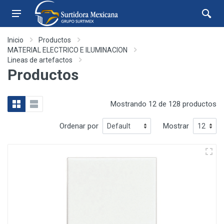
Inicio
Productos
MATERIAL ELECTRICO E ILUMINACION
Lineas de artefactos
Productos
Mostrando 12 de 128 productos
Ordenar por
Mostrar