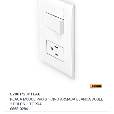
E2001/23PTLAB
PLACA MODUS PRO BTICINO ARMADA BLANCA DOBLE
2 POLOS + TIERRA
0668-0286