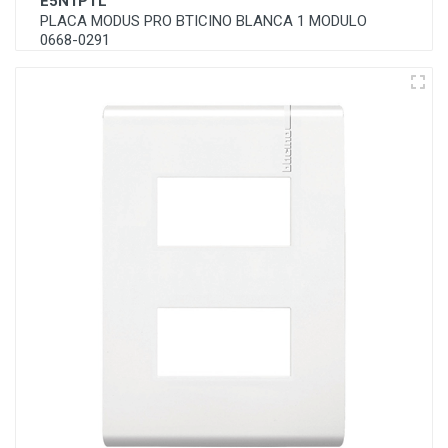
E5N1PTL
PLACA MODUS PRO BTICINO BLANCA 1 MODULO
0668-0291