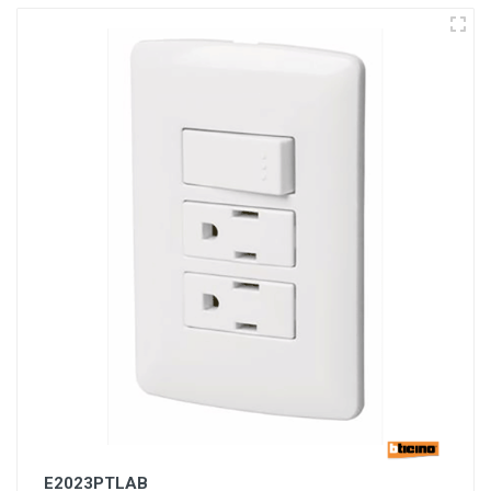
E2023PTLAB