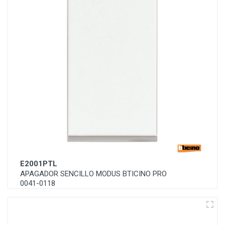
E2001PTL
APAGADOR SENCILLO MODUS BTICINO PRO
0041-0118