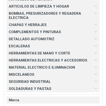
ARTICULOS DE LIMPIEZA Y HOGAR
BOMBAS, PRESURIZADORES Y REGADERA
ELECTRICA
CHAPAS Y HERRAJES
COMPLEMENTOS Y PINTURAS
DETALLADO AUTOMOTRIZ
ESCALERAS
HERRAMIENTAS DE MANO Y CORTE
HERRAMIENTAS ELECTRICAS Y ACCESORIOS
MATERIAL ELECTRICO E ILUMINACION
MISCELANEOS
SEGURIDAD INDUSTRIAL
SOLDADURAS Y PASTAS
Marca