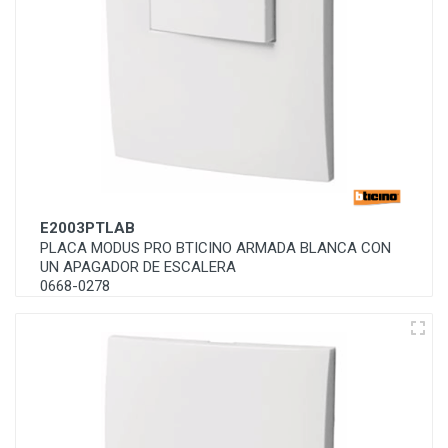
E2003PTLAB
PLACA MODUS PRO BTICINO ARMADA BLANCA CON
UN APAGADOR DE ESCALERA
0668-0278