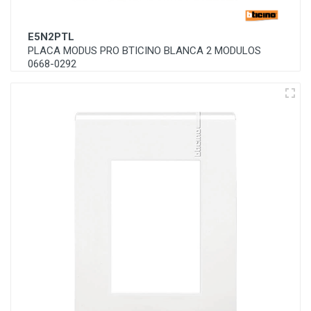
E5N2PTL
PLACA MODUS PRO BTICINO BLANCA 2 MODULOS
0668-0292