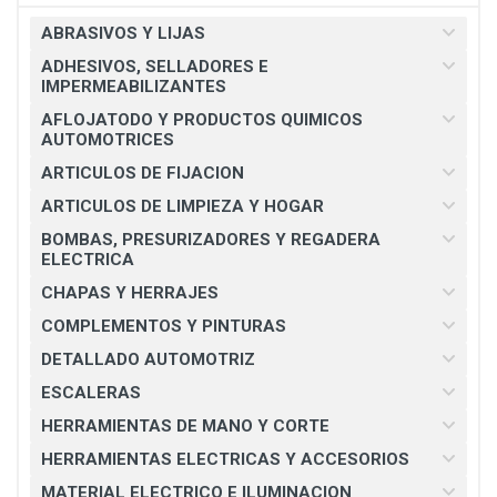
ABRASIVOS Y LIJAS
ADHESIVOS, SELLADORES E
IMPERMEABILIZANTES
AFLOJATODO Y PRODUCTOS QUIMICOS
AUTOMOTRICES
ARTICULOS DE FIJACION
ARTICULOS DE LIMPIEZA Y HOGAR
BOMBAS, PRESURIZADORES Y REGADERA
ELECTRICA
CHAPAS Y HERRAJES
COMPLEMENTOS Y PINTURAS
DETALLADO AUTOMOTRIZ
ESCALERAS
HERRAMIENTAS DE MANO Y CORTE
HERRAMIENTAS ELECTRICAS Y ACCESORIOS
MATERIAL ELECTRICO E ILUMINACION