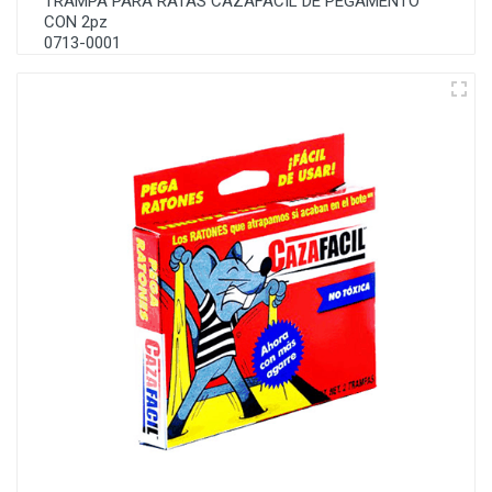
TRAMPA PARA RATAS CAZAFACIL DE PEGAMENTO
CON 2pz
0713-0001