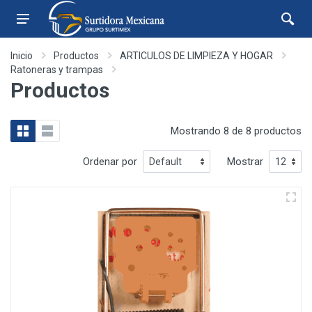
Inicio
Productos
ARTICULOS DE LIMPIEZA Y HOGAR
Ratoneras y trampas
Productos
Mostrando 8 de 8 productos
Ordenar por
Mostrar