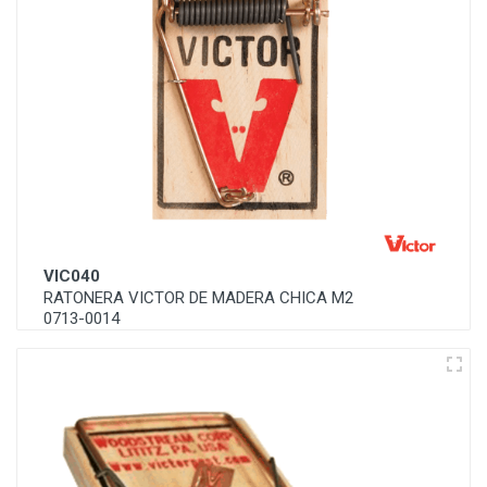
VIC040
RATONERA VICTOR DE MADERA CHICA M2
0713-0014