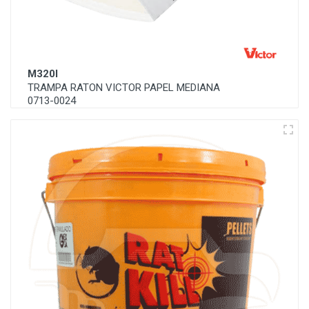
M320I
TRAMPA RATON VICTOR PAPEL MEDIANA
0713-0024