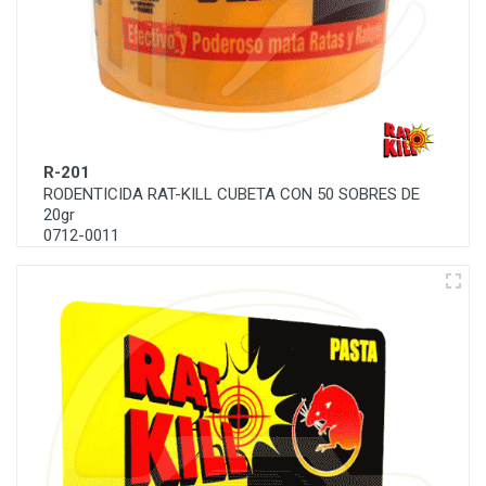
R-201
RODENTICIDA RAT-KILL CUBETA CON 50 SOBRES DE
20gr
0712-0011