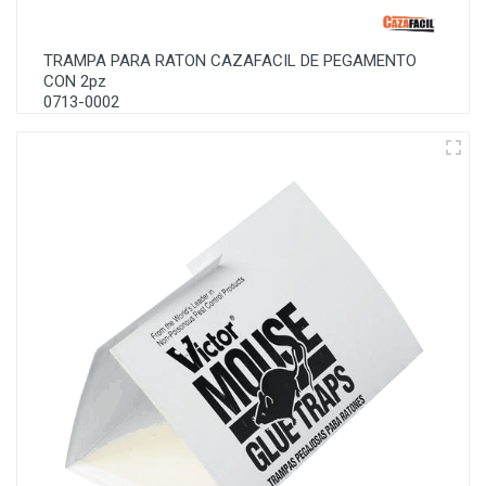
TRAMPA PARA RATON CAZAFACIL DE PEGAMENTO
CON 2pz
0713-0002