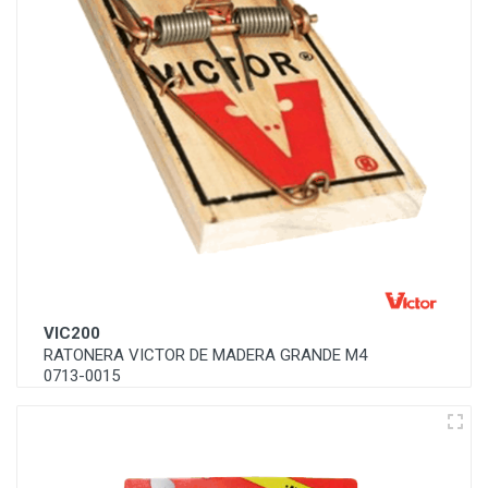
VIC200
RATONERA VICTOR DE MADERA GRANDE M4
0713-0015