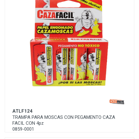
ATLF124
TRAMPA PARA MOSCAS CON PEGAMENTO CAZA
FACIL CON 4pz
0859-0001