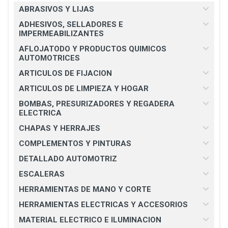
ABRASIVOS Y LIJAS
ADHESIVOS, SELLADORES E
IMPERMEABILIZANTES
AFLOJATODO Y PRODUCTOS QUIMICOS
AUTOMOTRICES
ARTICULOS DE FIJACION
ARTICULOS DE LIMPIEZA Y HOGAR
BOMBAS, PRESURIZADORES Y REGADERA
ELECTRICA
CHAPAS Y HERRAJES
COMPLEMENTOS Y PINTURAS
DETALLADO AUTOMOTRIZ
ESCALERAS
HERRAMIENTAS DE MANO Y CORTE
HERRAMIENTAS ELECTRICAS Y ACCESORIOS
MATERIAL ELECTRICO E ILUMINACION