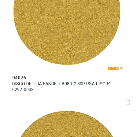
04076
DISCO DE LIJA FANDELI A080 # 80P PSA LISO 5"
0292-0033