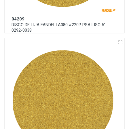
04209
DISCO DE LIJA FANDELI A080 #220P PSA LISO 5"
0292-0038