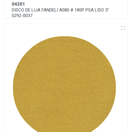
04201
DISCO DE LIJA FANDELI A080 # 180P PSA LISO 5"
0292-0037