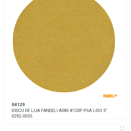
04129
DISCO DE LIJA FANDELI A080 #120P PSA LISO 5"
0292-0035