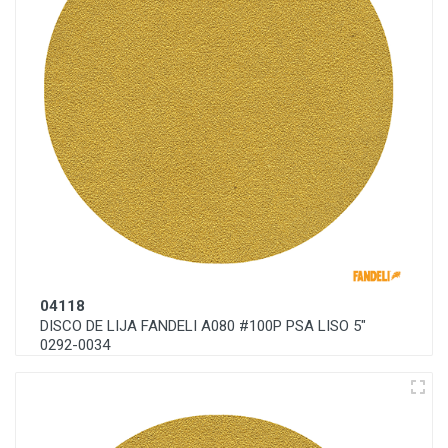
04118
DISCO DE LIJA FANDELI A080 #100P PSA LISO 5"
0292-0034