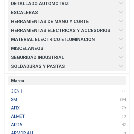
DETALLADO AUTOMOTRIZ
ESCALERAS
HERRAMIENTAS DE MANO Y CORTE
HERRAMIENTAS ELECTRICAS Y ACCESORIOS
MATERIAL ELECTRICO E ILUMINACION
MISCELANEOS
SEGURIDAD INDUSTRIAL
SOLDADURAS Y PASTAS
Marca
3 EN 1
11
3M
394
AFIX
79
ALMET
13
ARDA
42
ARMOR ALL
9