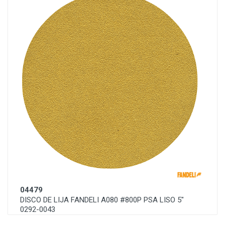
04479
DISCO DE LIJA FANDELI A080 #800P PSA LISO 5"
0292-0043