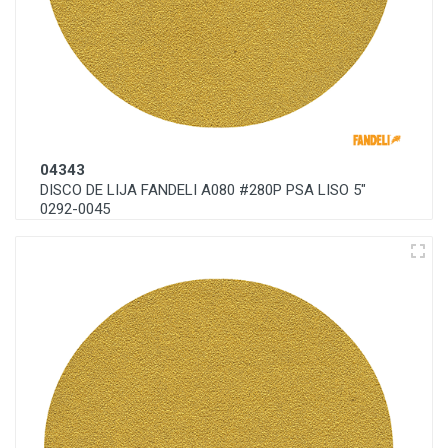
04343
DISCO DE LIJA FANDELI A080 #280P PSA LISO 5"
0292-0045