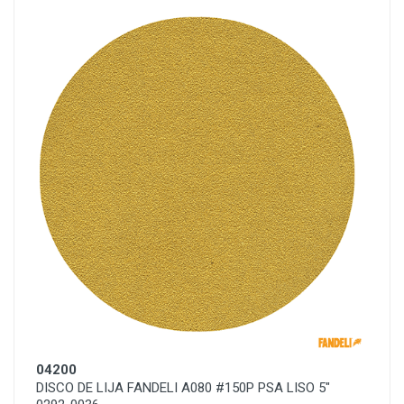
04200
DISCO DE LIJA FANDELI A080 #150P PSA LISO 5"