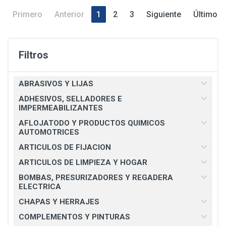
Primero
Anterior
1
2
3
Siguiente
Último
Filtros
ABRASIVOS Y LIJAS
ADHESIVOS, SELLADORES E
IMPERMEABILIZANTES
AFLOJATODO Y PRODUCTOS QUIMICOS
AUTOMOTRICES
ARTICULOS DE FIJACION
ARTICULOS DE LIMPIEZA Y HOGAR
BOMBAS, PRESURIZADORES Y REGADERA
ELECTRICA
CHAPAS Y HERRAJES
COMPLEMENTOS Y PINTURAS