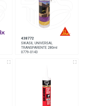
438772
SIKASIL UNIVERSAL
TRANSPARENTE 280ml
0779-0143