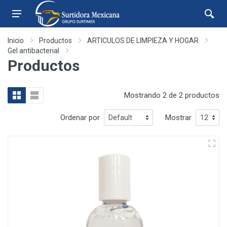
Inicio
Productos
ARTICULOS DE LIMPIEZA Y HOGAR
Gel antibacterial
Productos
Mostrando 2 de 2 productos
Ordenar por
Mostrar