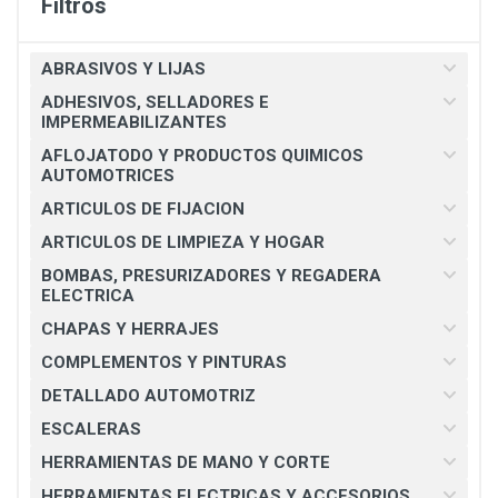
Filtros
ABRASIVOS Y LIJAS
ADHESIVOS, SELLADORES E
IMPERMEABILIZANTES
AFLOJATODO Y PRODUCTOS QUIMICOS
AUTOMOTRICES
ARTICULOS DE FIJACION
ARTICULOS DE LIMPIEZA Y HOGAR
BOMBAS, PRESURIZADORES Y REGADERA
ELECTRICA
CHAPAS Y HERRAJES
COMPLEMENTOS Y PINTURAS
DETALLADO AUTOMOTRIZ
ESCALERAS
HERRAMIENTAS DE MANO Y CORTE
HERRAMIENTAS ELECTRICAS Y ACCESORIOS