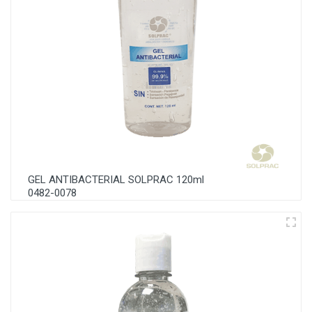
GEL ANTIBACTERIAL SOLPRAC 120ml
0482-0078