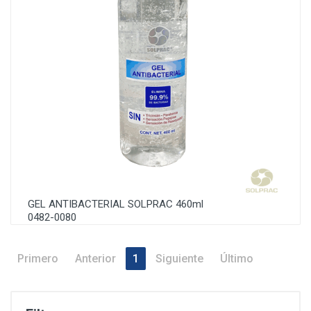
GEL ANTIBACTERIAL SOLPRAC 460ml
0482-0080
Primero
Anterior
1
Siguiente
Último