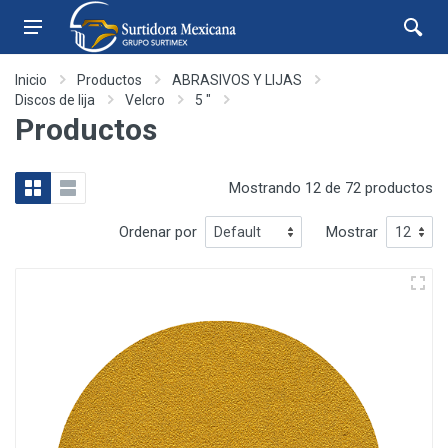
Inicio
Productos
ABRASIVOS Y LIJAS
Discos de lija
Velcro
5 "
Productos
Mostrando 12 de 72 productos
Ordenar por
Mostrar