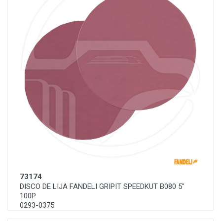
73174
DISCO DE LIJA FANDELI GRIPIT SPEEDKUT B080 5"
100P
0293-0375