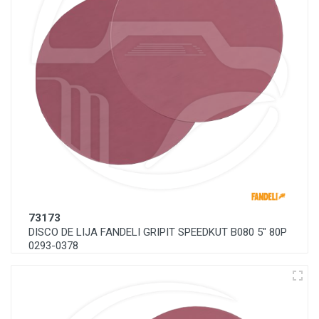
73173
DISCO DE LIJA FANDELI GRIPIT SPEEDKUT B080 5" 80P
0293-0378