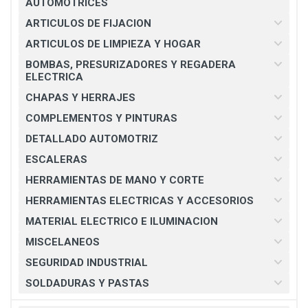
AUTOMOTRICES
ARTICULOS DE FIJACION
ARTICULOS DE LIMPIEZA Y HOGAR
BOMBAS, PRESURIZADORES Y REGADERA
ELECTRICA
CHAPAS Y HERRAJES
COMPLEMENTOS Y PINTURAS
DETALLADO AUTOMOTRIZ
ESCALERAS
HERRAMIENTAS DE MANO Y CORTE
HERRAMIENTAS ELECTRICAS Y ACCESORIOS
MATERIAL ELECTRICO E ILUMINACION
MISCELANEOS
SEGURIDAD INDUSTRIAL
SOLDADURAS Y PASTAS