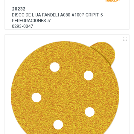
20232
DISCO DE LIJA FANDELI A080 #100P GRIPIT 5
PERFORACIONES 5"
0293-0047