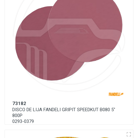
73182
DISCO DE LIJA FANDELI GRIPIT SPEEDKUT B080 5"
800P
0293-0379