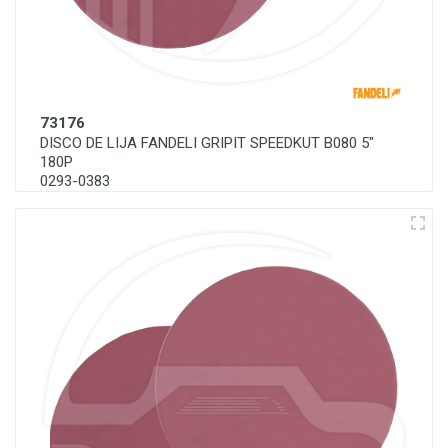
73176
DISCO DE LIJA FANDELI GRIPIT SPEEDKUT B080 5"
180P
0293-0383