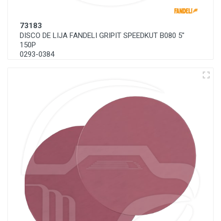
73183
DISCO DE LIJA FANDELI GRIPIT SPEEDKUT B080 5"
150P
0293-0384