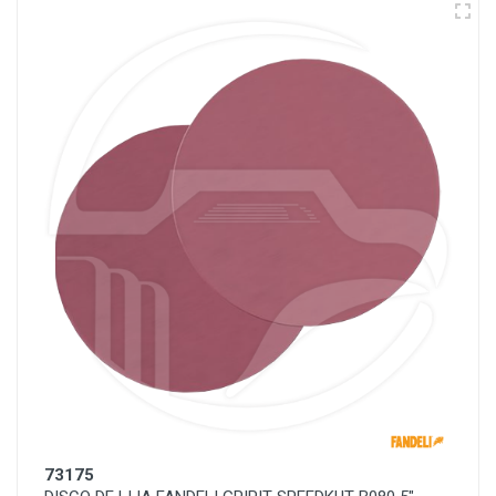
73175