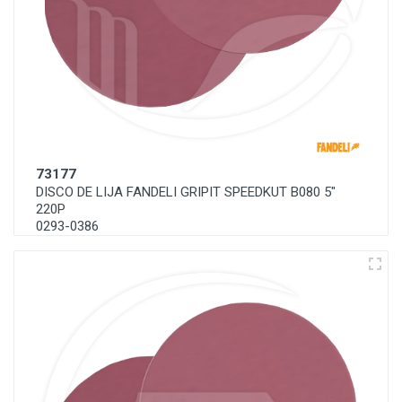
73177
DISCO DE LIJA FANDELI GRIPIT SPEEDKUT B080 5"
220P
0293-0386