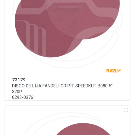
73179
DISCO DE LIJA FANDELI GRIPIT SPEEDKUT B080 5"
320P
0293-0376