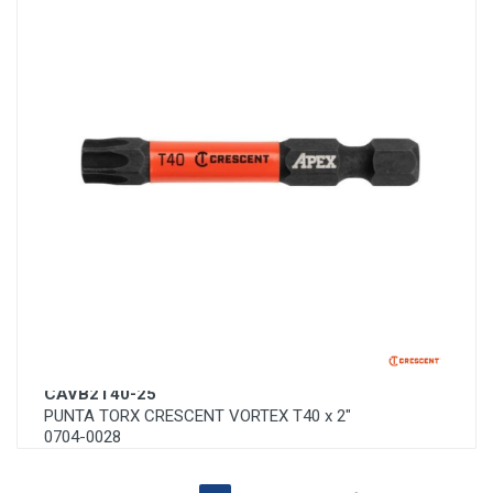
CAVB2T40-25
PUNTA TORX CRESCENT VORTEX T40 x 2"
0704-0028