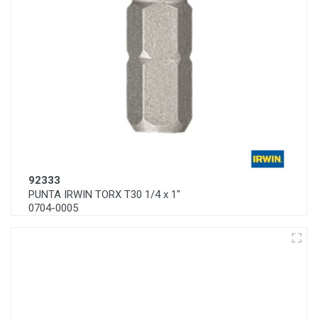
92333
PUNTA IRWIN TORX T30 1/4 x 1"
0704-0005