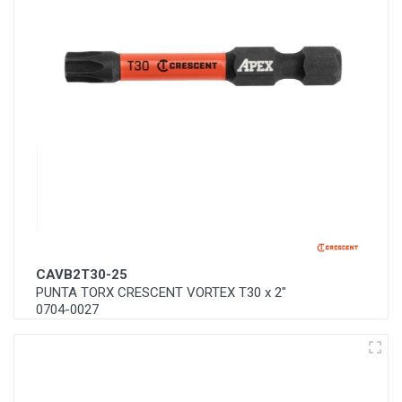
CAVB2T30-25
PUNTA TORX CRESCENT VORTEX T30 x 2"
0704-0027