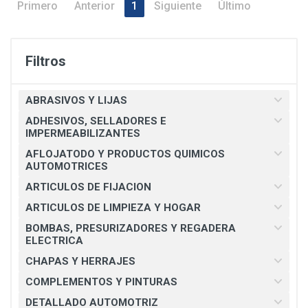
Primero
Anterior
1
Siguiente
Último
Filtros
ABRASIVOS Y LIJAS
ADHESIVOS, SELLADORES E
IMPERMEABILIZANTES
AFLOJATODO Y PRODUCTOS QUIMICOS
AUTOMOTRICES
ARTICULOS DE FIJACION
ARTICULOS DE LIMPIEZA Y HOGAR
BOMBAS, PRESURIZADORES Y REGADERA
ELECTRICA
CHAPAS Y HERRAJES
COMPLEMENTOS Y PINTURAS
DETALLADO AUTOMOTRIZ