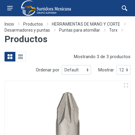
Inicio
Productos
HERRAMIENTAS DE MANO Y CORTE
Desarmadores y puntas
Puntas para atornillar
Torx
Productos
Mostrando 3 de 3 productos
Ordenar por
Mostrar