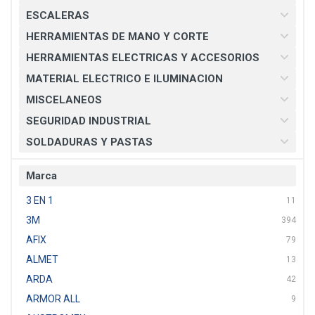
ESCALERAS
HERRAMIENTAS DE MANO Y CORTE
HERRAMIENTAS ELECTRICAS Y ACCESORIOS
MATERIAL ELECTRICO E ILUMINACION
MISCELANEOS
SEGURIDAD INDUSTRIAL
SOLDADURAS Y PASTAS
Marca
3 EN 1
11
3M
394
AFIX
79
ALMET
13
ARDA
42
ARMOR ALL
9