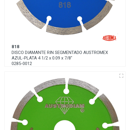
818
DISCO DIAMANTE RIN SEGMENTADO AUSTROMEX
AZUL-PLATA 4 1/2 x 0.09 x 7/8"
0285-0012