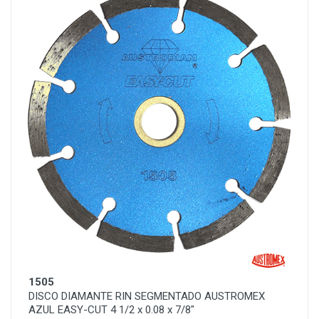
1505
DISCO DIAMANTE RIN SEGMENTADO AUSTROMEX
AZUL EASY-CUT 4 1/2 x 0.08 x 7/8"