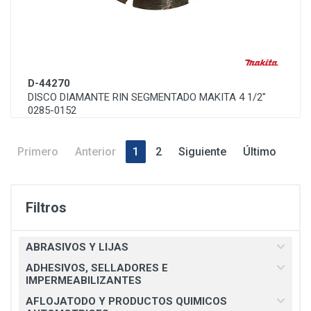
D-44270
DISCO DIAMANTE RIN SEGMENTADO MAKITA 4 1/2"
0285-0152
Primero
Anterior
1
2
Siguiente
Último
Filtros
ABRASIVOS Y LIJAS
ADHESIVOS, SELLADORES E
IMPERMEABILIZANTES
AFLOJATODO Y PRODUCTOS QUIMICOS