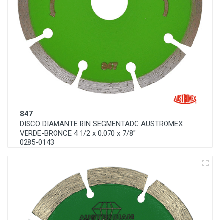
847
DISCO DIAMANTE RIN SEGMENTADO AUSTROMEX
VERDE-BRONCE 4 1/2 x 0.070 x 7/8"
0285-0143