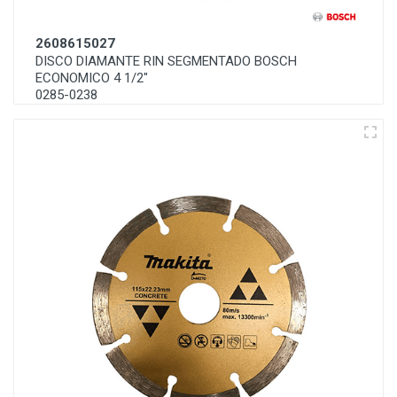
2608615027
DISCO DIAMANTE RIN SEGMENTADO BOSCH
ECONOMICO 4 1/2"
0285-0238