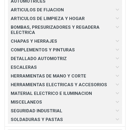
AUTOMOTRICES
ARTICULOS DE FIJACION
ARTICULOS DE LIMPIEZA Y HOGAR
BOMBAS, PRESURIZADORES Y REGADERA
ELECTRICA
CHAPAS Y HERRAJES
COMPLEMENTOS Y PINTURAS
DETALLADO AUTOMOTRIZ
ESCALERAS
HERRAMIENTAS DE MANO Y CORTE
HERRAMIENTAS ELECTRICAS Y ACCESORIOS
MATERIAL ELECTRICO E ILUMINACION
MISCELANEOS
SEGURIDAD INDUSTRIAL
SOLDADURAS Y PASTAS