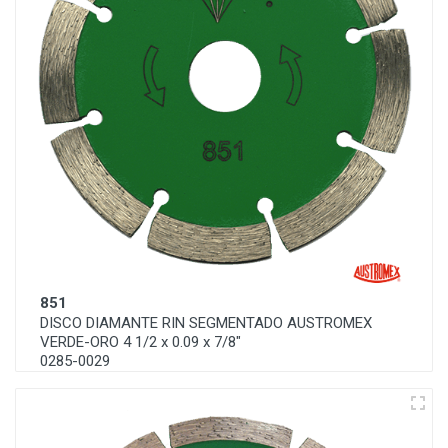
851
DISCO DIAMANTE RIN SEGMENTADO AUSTROMEX
VERDE-ORO 4 1/2 x 0.09 x 7/8"
0285-0029