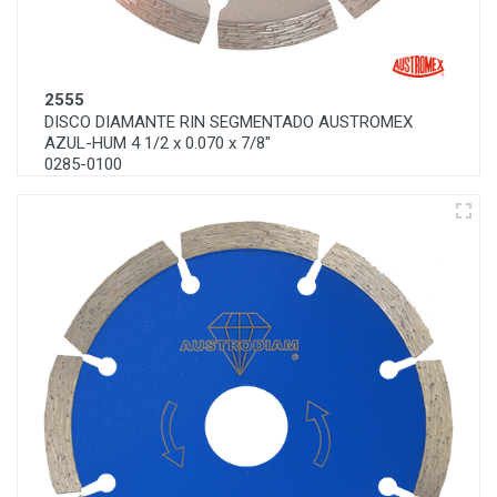
2555
DISCO DIAMANTE RIN SEGMENTADO AUSTROMEX
AZUL-HUM 4 1/2 x 0.070 x 7/8"
0285-0100