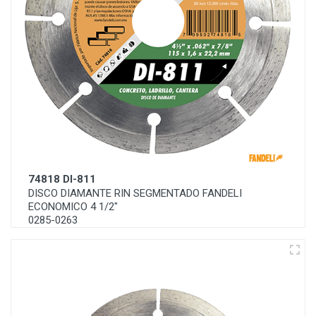
74818 DI-811
DISCO DIAMANTE RIN SEGMENTADO FANDELI
ECONOMICO 4 1/2"
0285-0263