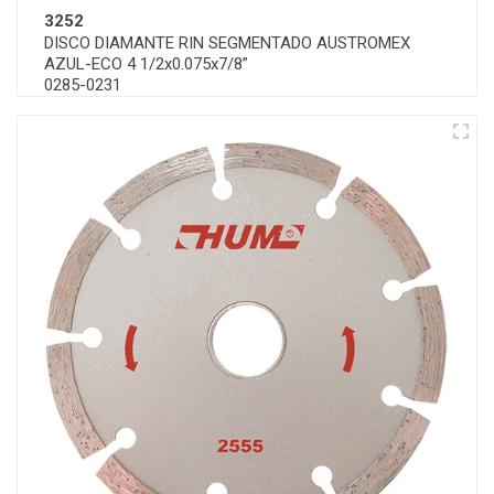
3252
DISCO DIAMANTE RIN SEGMENTADO AUSTROMEX
AZUL-ECO 4 1/2x0.075x7/8”
0285-0231