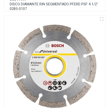
DISCO DIAMANTE RIN SEGMENTADO PFERD PSF 4 1/2"
0285-0107