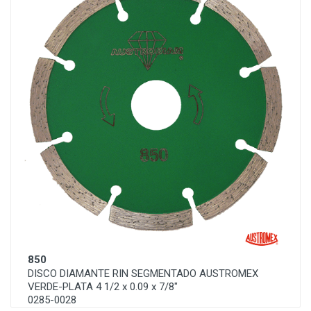
850
DISCO DIAMANTE RIN SEGMENTADO AUSTROMEX
VERDE-PLATA 4 1/2 x 0.09 x 7/8"
0285-0028