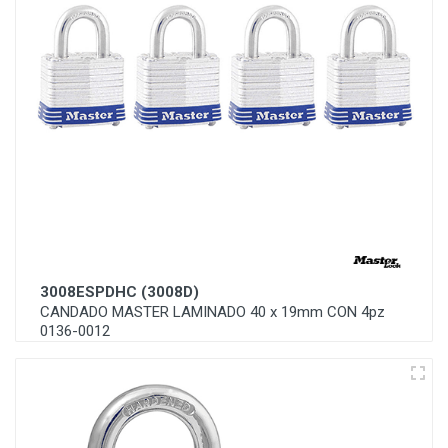
3008ESPDHC (3008D)
CANDADO MASTER LAMINADO 40 x 19mm CON 4pz
0136-0012