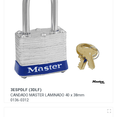
3ESPDLF (3DLF)
CANDADO MASTER LAMINADO 40 x 38mm
0136-0312