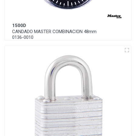
1500D
CANDADO MASTER COMBINACION 48mm
0136-0010