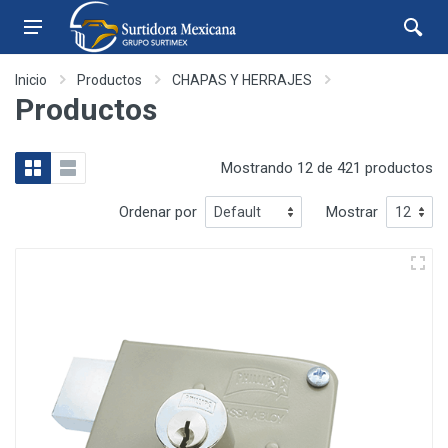
Inicio
Productos
CHAPAS Y HERRAJES
Productos
Mostrando 12 de 421 productos
Ordenar por
Mostrar