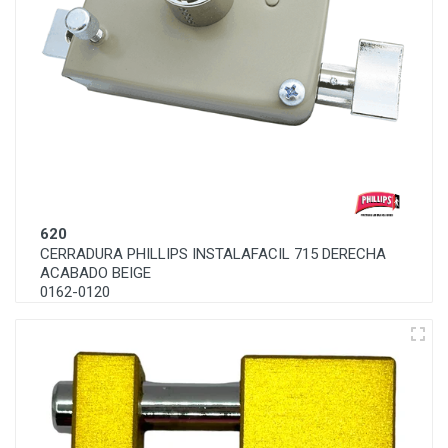
620
CERRADURA PHILLIPS INSTALAFACIL 715 DERECHA
ACABADO BEIGE
0162-0120