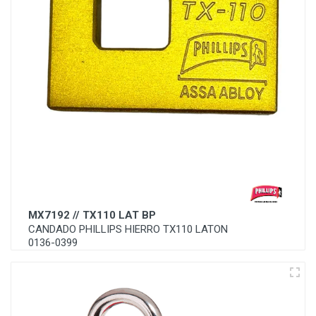
MX7192 // TX110 LAT BP
CANDADO PHILLIPS HIERRO TX110 LATON
0136-0399