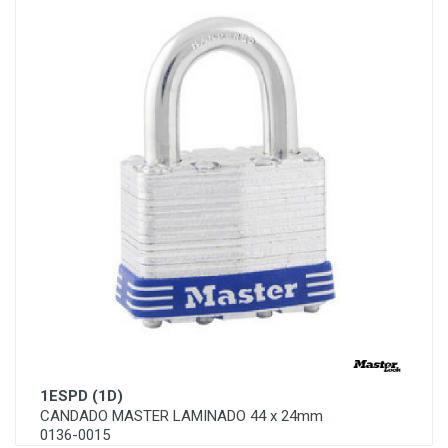
1ESPD (1D)
CANDADO MASTER LAMINADO 44 x 24mm
0136-0015