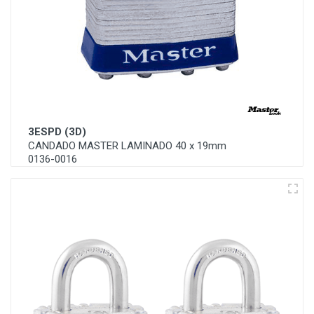
3ESPD (3D)
CANDADO MASTER LAMINADO 40 x 19mm
0136-0016