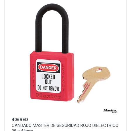
406RED
CANDADO MASTER DE SEGURIDAD ROJO DIELECTRICO