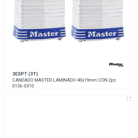
3ESPT (3T)
CANDADO MASTER LAMINADO 40x19mm CON 2pz
0136-0310