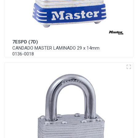
7ESPD (7D)
CANDADO MASTER LAMINADO 29 x 14mm
0136-0018