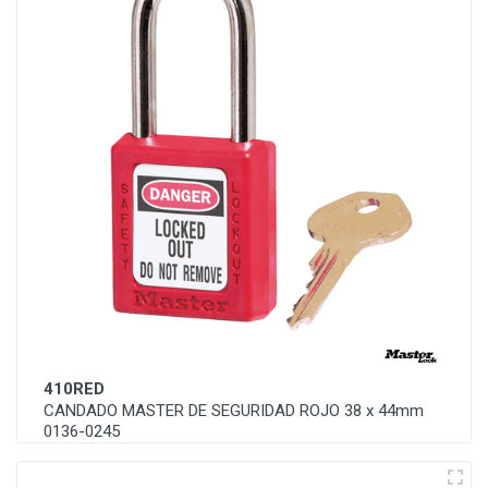
410RED
CANDADO MASTER DE SEGURIDAD ROJO 38 x 44mm
0136-0245