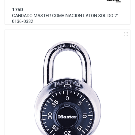
175D
CANDADO MASTER COMBINACION LATON SOLIDO 2”
0136-0332