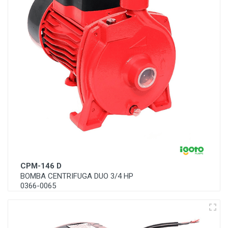
CPM-146 D
BOMBA CENTRIFUGA DUO 3/4 HP
0366-0065