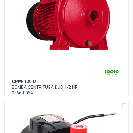
CPM-130 D
BOMBA CENTRIFUGA DUO 1/2 HP
0366-0064