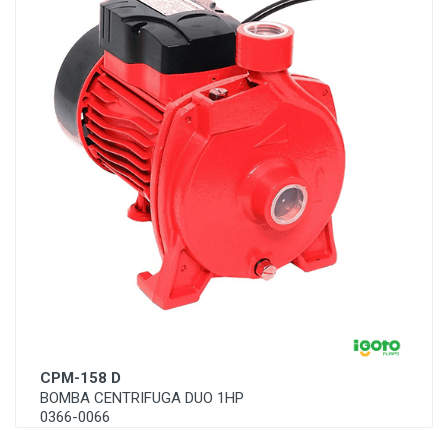
CPM-158 D
BOMBA CENTRIFUGA DUO 1HP
0366-0066