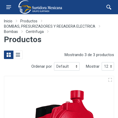
Inicio
Productos
BOMBAS, PRESURIZADORES Y REGADERA ELECTRICA
Bombas
Centrifuga
Productos
Mostrando 3 de 3 productos
Ordenar por
Mostrar