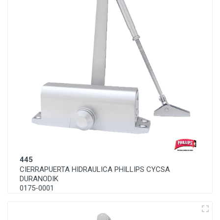
445
CIERRAPUERTA HIDRAULICA PHILLIPS CYCSA
DURANODIK
0175-0001