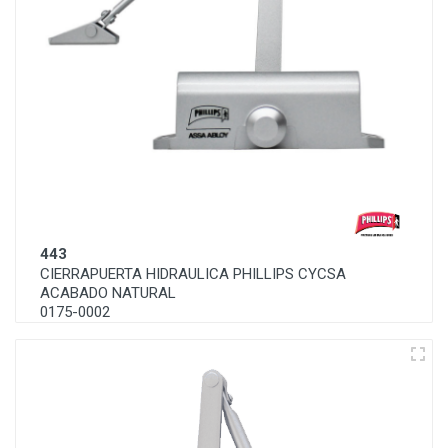
443
CIERRAPUERTA HIDRAULICA PHILLIPS CYCSA
ACABADO NATURAL
0175-0002