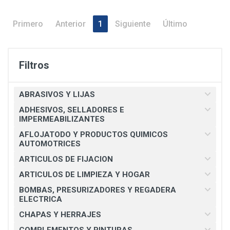
Primero
Anterior
1
Siguiente
Último
Filtros
ABRASIVOS Y LIJAS
ADHESIVOS, SELLADORES E
IMPERMEABILIZANTES
AFLOJATODO Y PRODUCTOS QUIMICOS
AUTOMOTRICES
ARTICULOS DE FIJACION
ARTICULOS DE LIMPIEZA Y HOGAR
BOMBAS, PRESURIZADORES Y REGADERA
ELECTRICA
CHAPAS Y HERRAJES