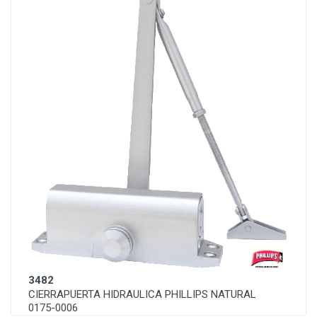
3482
CIERRAPUERTA HIDRAULICA PHILLIPS NATURAL
0175-0006