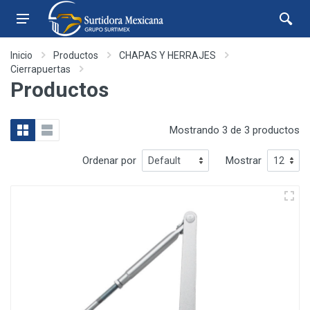
Inicio
Productos
CHAPAS Y HERRAJES
Cierrapuertas
Productos
Mostrando 3 de 3 productos
Ordenar por
Mostrar