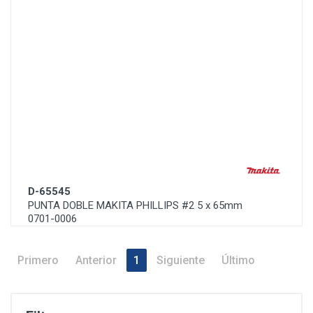
D-65545
PUNTA DOBLE MAKITA PHILLIPS #2 5 x 65mm
0701-0006
Primero
Anterior
1
Siguiente
Último