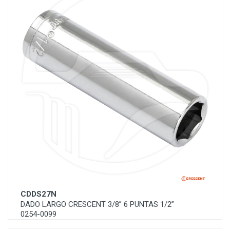
CDDS27N
DADO LARGO CRESCENT 3/8” 6 PUNTAS 1/2”
0254-0099