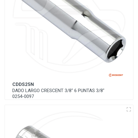
CDDS25N
DADO LARGO CRESCENT 3/8" 6 PUNTAS 3/8"
0254-0097