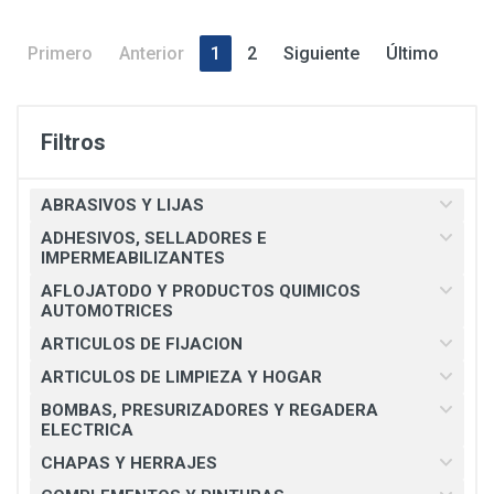
Primero
Anterior
1
2
Siguiente
Último
Filtros
ABRASIVOS Y LIJAS
ADHESIVOS, SELLADORES E
IMPERMEABILIZANTES
AFLOJATODO Y PRODUCTOS QUIMICOS
AUTOMOTRICES
ARTICULOS DE FIJACION
ARTICULOS DE LIMPIEZA Y HOGAR
BOMBAS, PRESURIZADORES Y REGADERA
ELECTRICA
CHAPAS Y HERRAJES