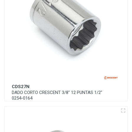
CDS27N
DADO CORTO CRESCENT 3/8" 12 PUNTAS 1/2"
0254-0164