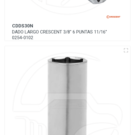
CDDS30N
DADO LARGO CRESCENT 3/8" 6 PUNTAS 11/16”
0254-0102