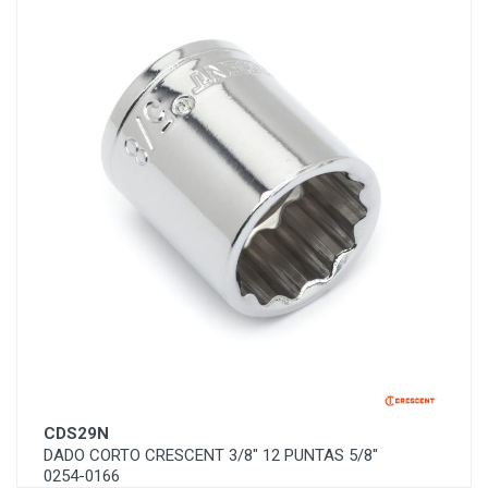
CDS29N
DADO CORTO CRESCENT 3/8" 12 PUNTAS 5/8"
0254-0166