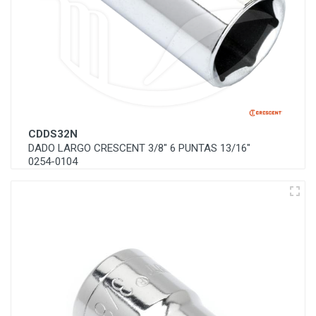
CDDS32N
DADO LARGO CRESCENT 3/8" 6 PUNTAS 13/16"
0254-0104