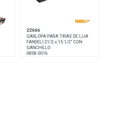
22666
GARLOPA PARA TIRAS DE LIJA
FANDELI 21/2 x 15 1/2" CON
GANCHILLO
0858-0016