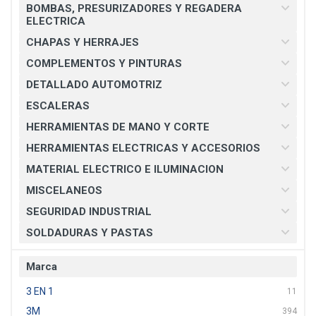
BOMBAS, PRESURIZADORES Y REGADERA
ELECTRICA
CHAPAS Y HERRAJES
COMPLEMENTOS Y PINTURAS
DETALLADO AUTOMOTRIZ
ESCALERAS
HERRAMIENTAS DE MANO Y CORTE
HERRAMIENTAS ELECTRICAS Y ACCESORIOS
MATERIAL ELECTRICO E ILUMINACION
MISCELANEOS
SEGURIDAD INDUSTRIAL
SOLDADURAS Y PASTAS
Marca
3 EN 1
11
3M
394