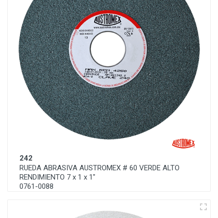
242
RUEDA ABRASIVA AUSTROMEX # 60 VERDE ALTO
RENDIMIENTO 7 x 1 x 1"
0761-0088