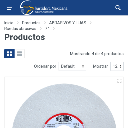
Inicio
Productos
ABRASIVOS Y LIJAS
Ruedas abrasivas
7 "
Productos
Mostrando 4 de 4 productos
Ordenar por
Mostrar