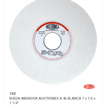
192
RUEDA ABRASIVA AUSTROMEX # 46 BLANCA 7 x 1/2 x
1 1/4"