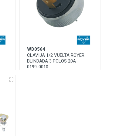
WD0564
CLAVIJA 1/2 VUELTA ROYER
BLINDADA 3 POLOS 20A
0199-0010