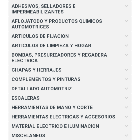
ADHESIVOS, SELLADORES E
IMPERMEABILIZANTES
AFLOJATODO Y PRODUCTOS QUIMICOS
AUTOMOTRICES
ARTICULOS DE FIJACION
ARTICULOS DE LIMPIEZA Y HOGAR
BOMBAS, PRESURIZADORES Y REGADERA
ELECTRICA
CHAPAS Y HERRAJES
COMPLEMENTOS Y PINTURAS
DETALLADO AUTOMOTRIZ
ESCALERAS
HERRAMIENTAS DE MANO Y CORTE
HERRAMIENTAS ELECTRICAS Y ACCESORIOS
MATERIAL ELECTRICO E ILUMINACION
MISCELANEOS