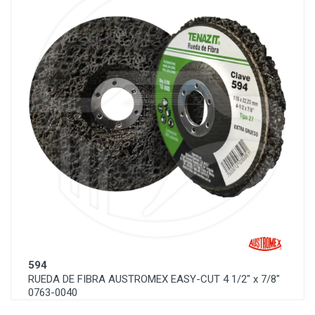
594
RUEDA DE FIBRA AUSTROMEX EASY-CUT 4 1/2" x 7/8"
0763-0040