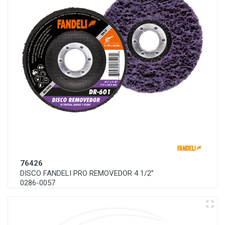
76426
DISCO FANDELI PRO REMOVEDOR 4 1/2”
0286-0057