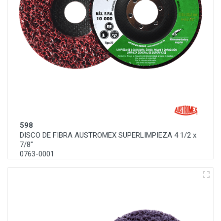
598
DISCO DE FIBRA AUSTROMEX SUPERLIMPIEZA 4 1/2 x
7/8"
0763-0001