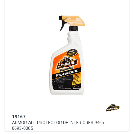
19167
ARMOR ALL PROTECTOR DE INTERIORES 946ml
0693-0005