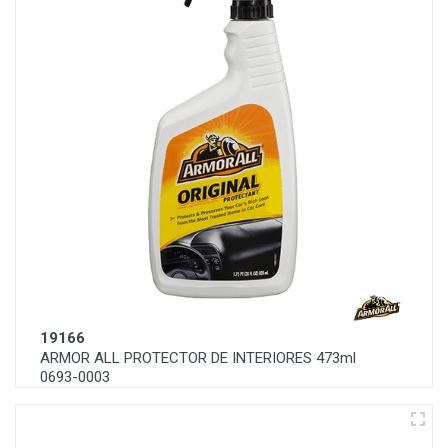
19166
ARMOR ALL PROTECTOR DE INTERIORES 473ml
0693-0003