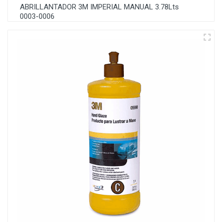
ABRILLANTADOR 3M IMPERIAL MANUAL 3.78Lts
0003-0006