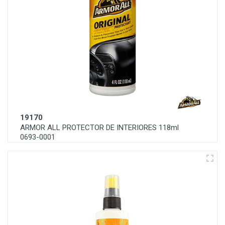
19170
ARMOR ALL PROTECTOR DE INTERIORES 118ml
0693-0001