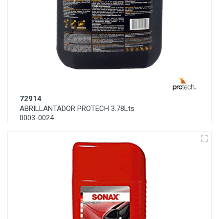
72914
ABRILLANTADOR PROTECH 3.78Lts
0003-0024