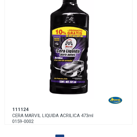
111124
CERA MARVIL LIQUIDA ACRILICA 473ml
0159-0002