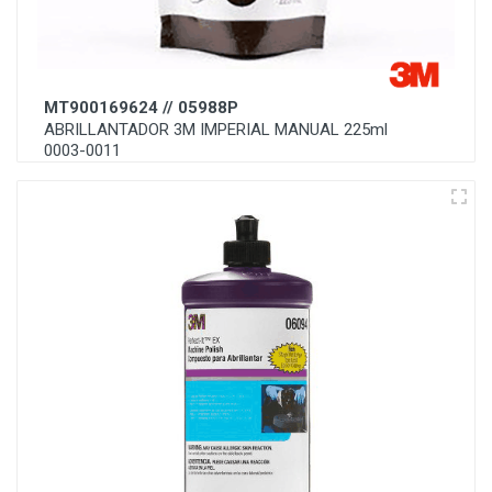
MT900169624 // 05988P
ABRILLANTADOR 3M IMPERIAL MANUAL 225ml
0003-0011