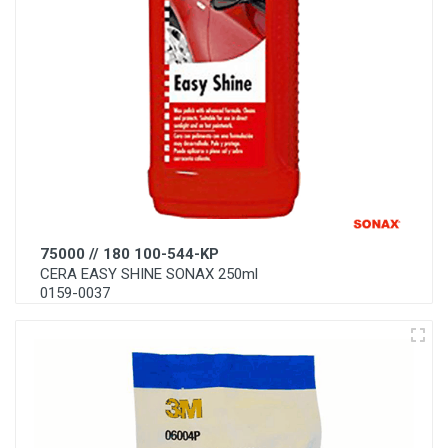
75000 // 180 100-544-KP
CERA EASY SHINE SONAX 250ml
0159-0037