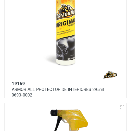
19169
ARMOR ALL PROTECTOR DE INTERIORES 295ml
0693-0002