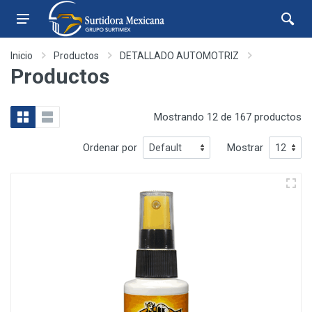
Inicio
Productos
DETALLADO AUTOMOTRIZ
Productos
Mostrando 12 de 167 productos
Ordenar por
Mostrar