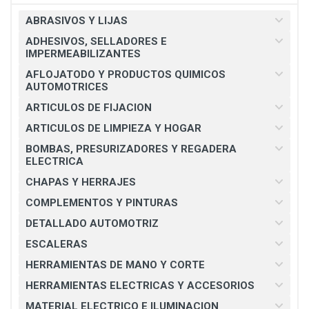
ABRASIVOS Y LIJAS
ADHESIVOS, SELLADORES E
IMPERMEABILIZANTES
AFLOJATODO Y PRODUCTOS QUIMICOS
AUTOMOTRICES
ARTICULOS DE FIJACION
ARTICULOS DE LIMPIEZA Y HOGAR
BOMBAS, PRESURIZADORES Y REGADERA
ELECTRICA
CHAPAS Y HERRAJES
COMPLEMENTOS Y PINTURAS
DETALLADO AUTOMOTRIZ
ESCALERAS
HERRAMIENTAS DE MANO Y CORTE
HERRAMIENTAS ELECTRICAS Y ACCESORIOS
MATERIAL ELECTRICO E ILUMINACION