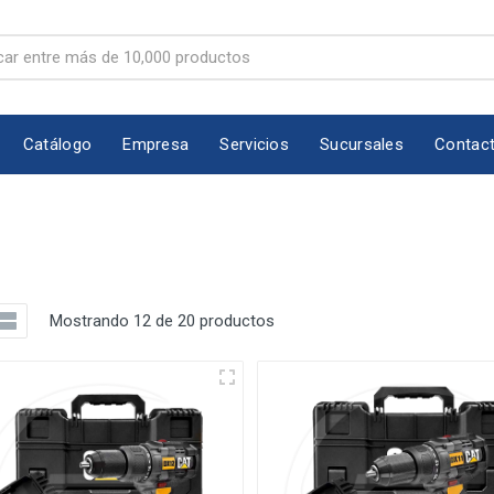
Catálogo
Empresa
Servicios
Sucursales
Contac
Mostrando 12 de 20 productos