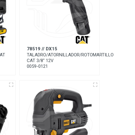
78519 // DX15
AT
TALADRO/ATORNILLADOR/ROTOMARTILLO
CAT 3/8" 12V
0059-0121