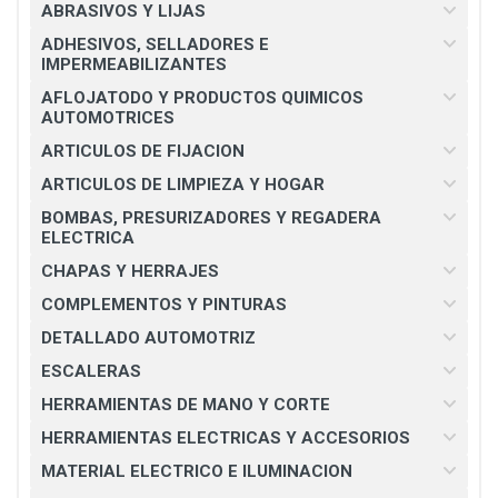
ABRASIVOS Y LIJAS
ADHESIVOS, SELLADORES E
IMPERMEABILIZANTES
AFLOJATODO Y PRODUCTOS QUIMICOS
AUTOMOTRICES
ARTICULOS DE FIJACION
ARTICULOS DE LIMPIEZA Y HOGAR
BOMBAS, PRESURIZADORES Y REGADERA
ELECTRICA
CHAPAS Y HERRAJES
COMPLEMENTOS Y PINTURAS
DETALLADO AUTOMOTRIZ
ESCALERAS
HERRAMIENTAS DE MANO Y CORTE
HERRAMIENTAS ELECTRICAS Y ACCESORIOS
MATERIAL ELECTRICO E ILUMINACION