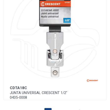
CDTA18C
JUNTA UNIVERSAL CRESCENT 1/2"
0435-0008