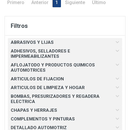
Primero
Anterior
1
Siguiente
Último
Filtros
ABRASIVOS Y LIJAS
ADHESIVOS, SELLADORES E
IMPERMEABILIZANTES
AFLOJATODO Y PRODUCTOS QUIMICOS
AUTOMOTRICES
ARTICULOS DE FIJACION
ARTICULOS DE LIMPIEZA Y HOGAR
BOMBAS, PRESURIZADORES Y REGADERA
ELECTRICA
CHAPAS Y HERRAJES
COMPLEMENTOS Y PINTURAS
DETALLADO AUTOMOTRIZ