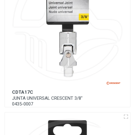
CDTA17C
JUNTA UNIVERSAL CRESCENT 3/8"
0435-0007