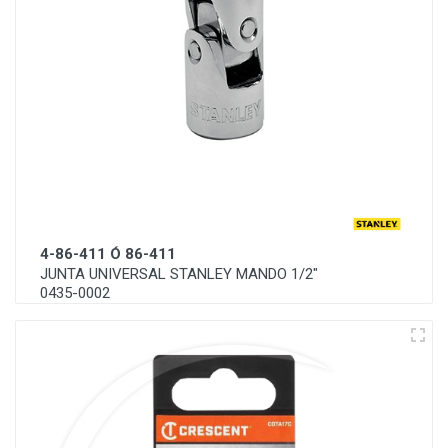
4-86-411 Ó 86-411
JUNTA UNIVERSAL STANLEY MANDO 1/2"
0435-0002