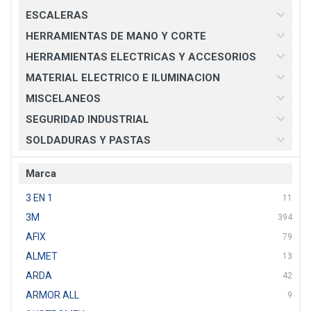
ESCALERAS
HERRAMIENTAS DE MANO Y CORTE
HERRAMIENTAS ELECTRICAS Y ACCESORIOS
MATERIAL ELECTRICO E ILUMINACION
MISCELANEOS
SEGURIDAD INDUSTRIAL
SOLDADURAS Y PASTAS
Marca
3 EN 1
11
3M
394
AFIX
79
ALMET
13
ARDA
42
ARMOR ALL
9