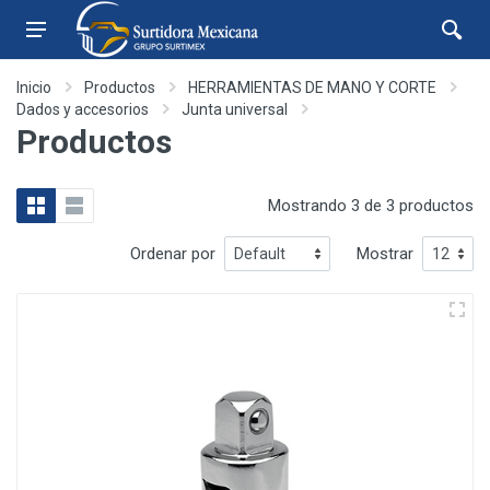
Inicio
Productos
HERRAMIENTAS DE MANO Y CORTE
Dados y accesorios
Junta universal
Productos
Mostrando 3 de 3 productos
Ordenar por
Mostrar