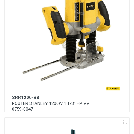
SRR1200-B3
ROUTER STANLEY 1200W 1 1/3" HP VV
0759-0047