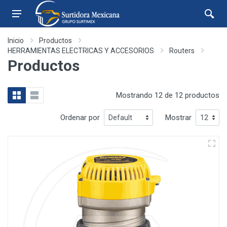
Inicio
Productos
HERRAMIENTAS ELECTRICAS Y ACCESORIOS
Routers
Productos
Mostrando 12 de 12 productos
Ordenar por
Mostrar