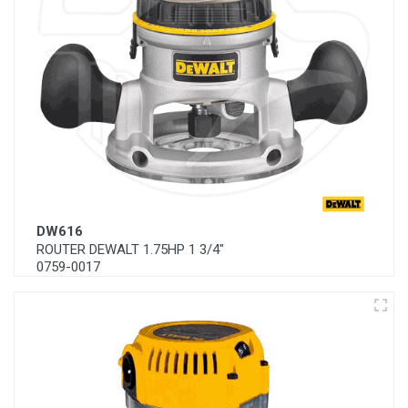
DW616
ROUTER DEWALT 1.75HP 1 3/4"
0759-0017