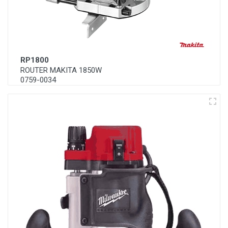
RP1800
ROUTER MAKITA 1850W
0759-0034