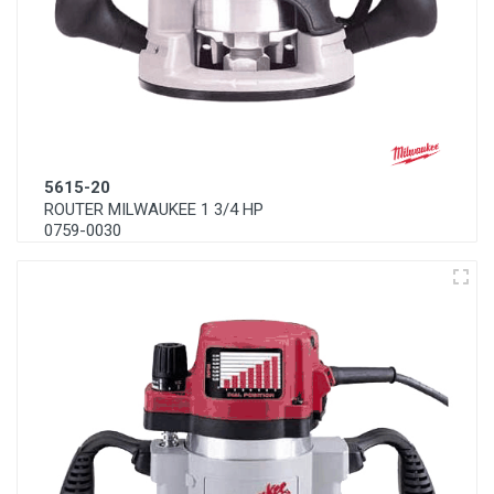
5615-20
ROUTER MILWAUKEE 1 3/4 HP
0759-0030