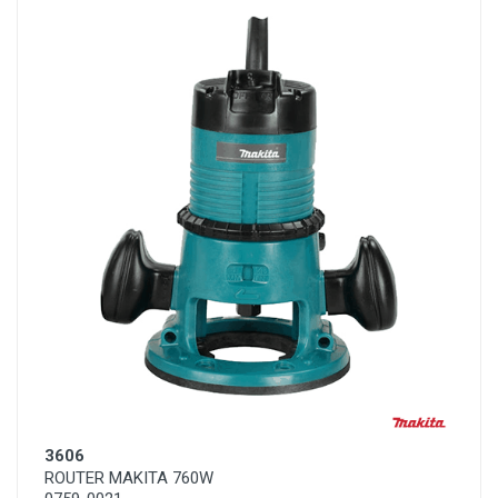
3606
ROUTER MAKITA 760W