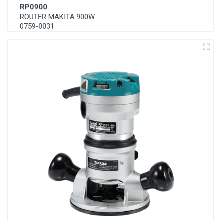
RP0900
ROUTER MAKITA 900W
0759-0031