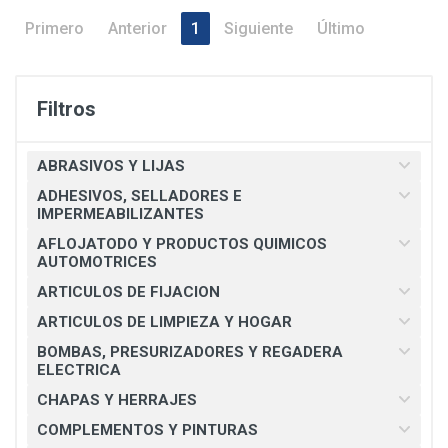
Primero
Anterior
1
Siguiente
Último
Filtros
ABRASIVOS Y LIJAS
ADHESIVOS, SELLADORES E
IMPERMEABILIZANTES
AFLOJATODO Y PRODUCTOS QUIMICOS
AUTOMOTRICES
ARTICULOS DE FIJACION
ARTICULOS DE LIMPIEZA Y HOGAR
BOMBAS, PRESURIZADORES Y REGADERA
ELECTRICA
CHAPAS Y HERRAJES
COMPLEMENTOS Y PINTURAS