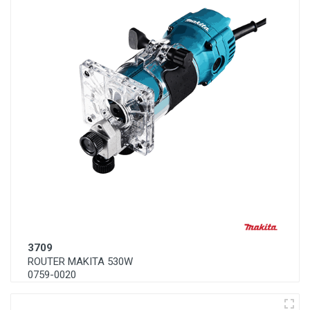
3709
ROUTER MAKITA 530W
0759-0020