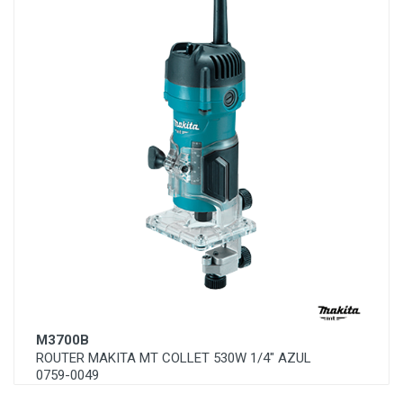
M3700B
ROUTER MAKITA MT COLLET 530W 1/4" AZUL
0759-0049