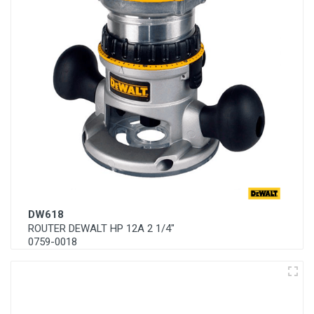
DW618
ROUTER DEWALT HP 12A 2 1/4"
0759-0018