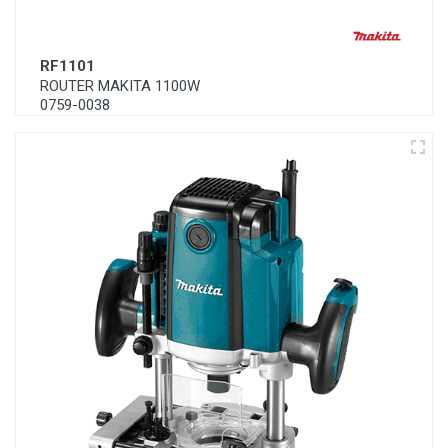
RF1101
ROUTER MAKITA 1100W
0759-0038