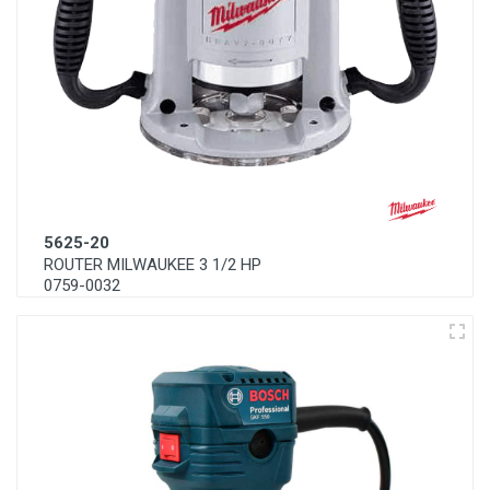
5625-20
ROUTER MILWAUKEE 3 1/2 HP
0759-0032