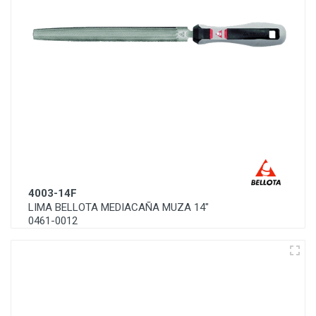
4003-14F
LIMA BELLOTA MEDIACAÑA MUZA 14"
0461-0012