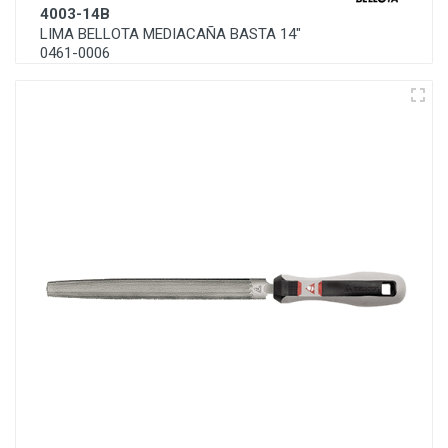
4003-14B
LIMA BELLOTA MEDIACAÑA BASTA 14"
0461-0006