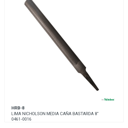
HRB-8
LIMA NICHOLSON MEDIA CAÑA BASTARDA 8"
0461-0016