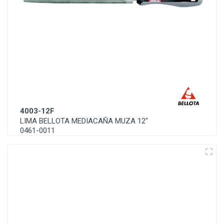
4003-12F
LIMA BELLOTA MEDIACAÑA MUZA 12"
0461-0011