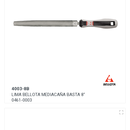
4003-8B
LIMA BELLOTA MEDIACAÑA BASTA 8"
0461-0003