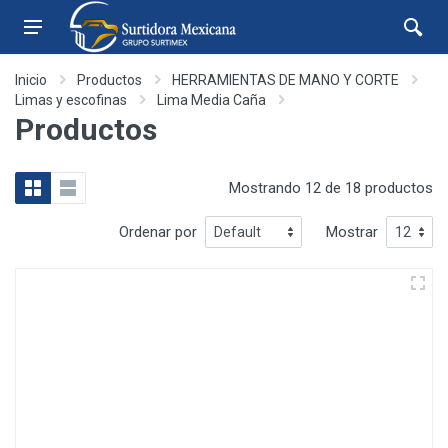
Inicio
Productos
HERRAMIENTAS DE MANO Y CORTE
Limas y escofinas
Lima Media Caña
Productos
Mostrando 12 de 18 productos
Ordenar por
Mostrar