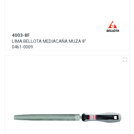
4003-8F
LIMA BELLOTA MEDIACAÑA MUZA 8"
0461-0009