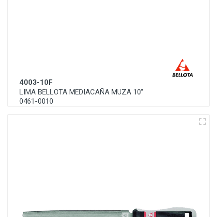
4003-10F
LIMA BELLOTA MEDIACAÑA MUZA 10"
0461-0010