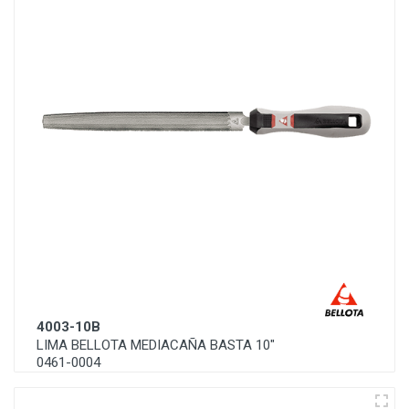
4003-10B
LIMA BELLOTA MEDIACAÑA BASTA 10"
0461-0004