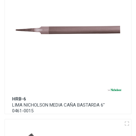
HRB-6
LIMA NICHOLSON MEDIA CAÑA BASTARDA 6"
0461-0015