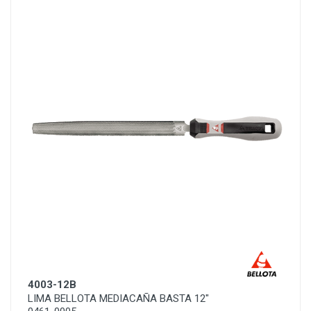
4003-12B
LIMA BELLOTA MEDIACAÑA BASTA 12"