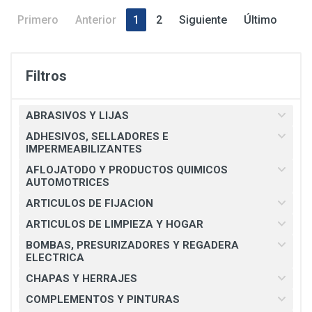
Primero
Anterior
1
2
Siguiente
Último
Filtros
ABRASIVOS Y LIJAS
ADHESIVOS, SELLADORES E
IMPERMEABILIZANTES
AFLOJATODO Y PRODUCTOS QUIMICOS
AUTOMOTRICES
ARTICULOS DE FIJACION
ARTICULOS DE LIMPIEZA Y HOGAR
BOMBAS, PRESURIZADORES Y REGADERA
ELECTRICA
CHAPAS Y HERRAJES
COMPLEMENTOS Y PINTURAS