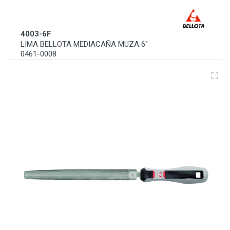
4003-6F
LIMA BELLOTA MEDIACAÑA MUZA 6"
0461-0008