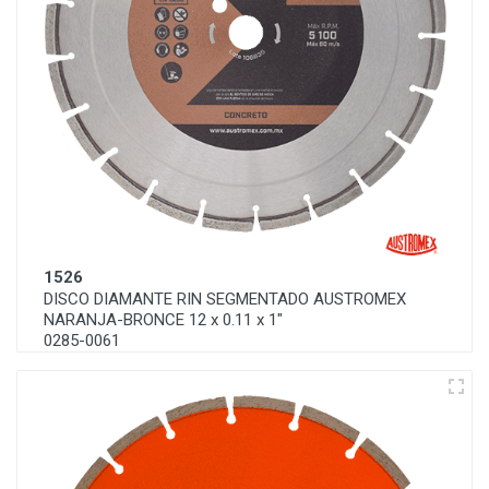
1526
DISCO DIAMANTE RIN SEGMENTADO AUSTROMEX
NARANJA-BRONCE 12 x 0.11 x 1"
0285-0061