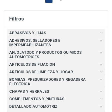
Filtros
ABRASIVOS Y LIJAS
ADHESIVOS, SELLADORES E
IMPERMEABILIZANTES
AFLOJATODO Y PRODUCTOS QUIMICOS
AUTOMOTRICES
ARTICULOS DE FIJACION
ARTICULOS DE LIMPIEZA Y HOGAR
BOMBAS, PRESURIZADORES Y REGADERA
ELECTRICA
CHAPAS Y HERRAJES
COMPLEMENTOS Y PINTURAS
DETALLADO AUTOMOTRIZ