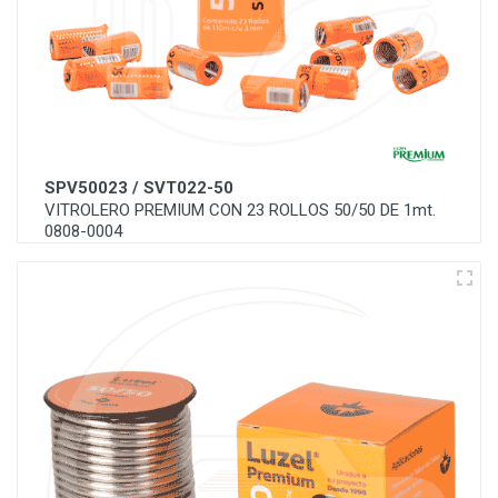
SPV50023 / SVT022-50
VITROLERO PREMIUM CON 23 ROLLOS 50/50 DE 1mt.
0808-0004