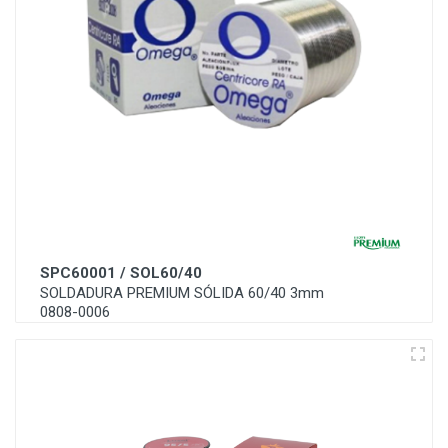
SPC60001 / SOL60/40
SOLDADURA PREMIUM SÓLIDA 60/40 3mm
0808-0006