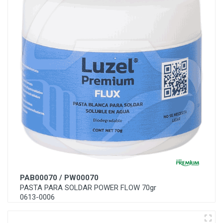
PAB00070 / PW00070
PASTA PARA SOLDAR POWER FLOW 70gr
0613-0006