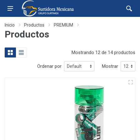
Inicio
Productos
PREMIUM
Productos
Mostrando 12 de 14 productos
Ordenar por
Mostrar