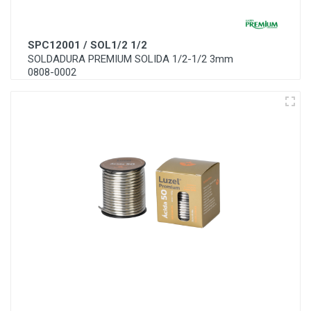
SPC12001 / SOL1/2 1/2
SOLDADURA PREMIUM SOLIDA 1/2-1/2 3mm
0808-0002