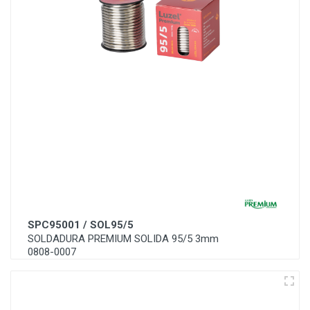
SPC95001 / SOL95/5
SOLDADURA PREMIUM SOLIDA 95/5 3mm
0808-0007