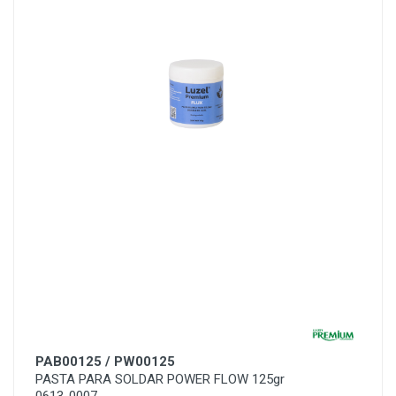
PAB00125 / PW00125
PASTA PARA SOLDAR POWER FLOW 125gr