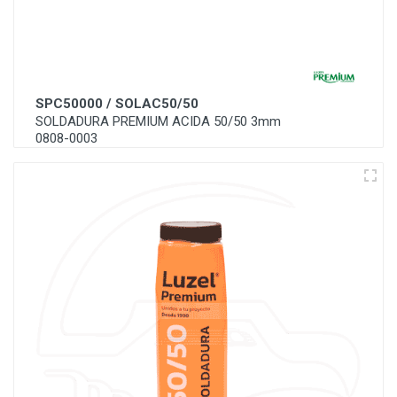
SPC50000 / SOLAC50/50
SOLDADURA PREMIUM ACIDA 50/50 3mm
0808-0003