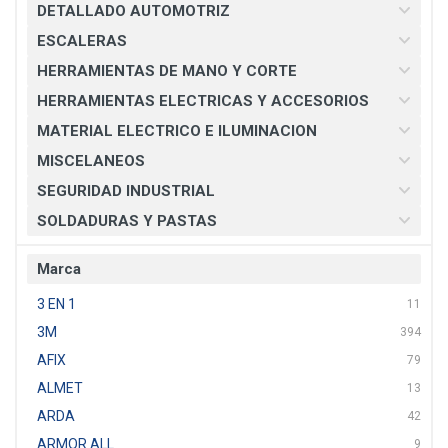
DETALLADO AUTOMOTRIZ
ESCALERAS
HERRAMIENTAS DE MANO Y CORTE
HERRAMIENTAS ELECTRICAS Y ACCESORIOS
MATERIAL ELECTRICO E ILUMINACION
MISCELANEOS
SEGURIDAD INDUSTRIAL
SOLDADURAS Y PASTAS
Marca
3 EN 1
11
3M
394
AFIX
79
ALMET
13
ARDA
42
ARMOR ALL
9