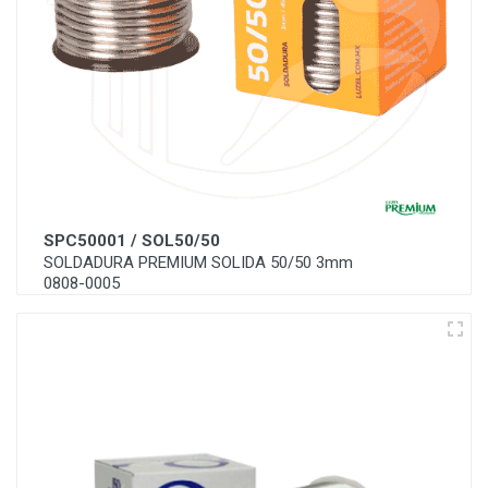
SPC50001 / SOL50/50
SOLDADURA PREMIUM SOLIDA 50/50 3mm
0808-0005