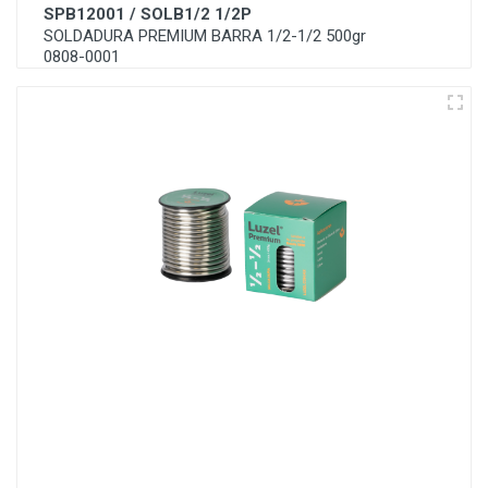
SPB12001 / SOLB1/2 1/2P
SOLDADURA PREMIUM BARRA 1/2-1/2 500gr
0808-0001