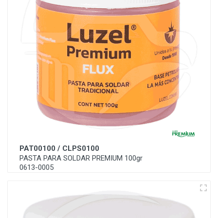
PAT00100 / CLPS0100
PASTA PARA SOLDAR PREMIUM 100gr
0613-0005