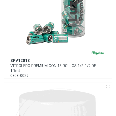
SPV12018
VITROLERO PREMIUM CON 18 ROLLOS 1/2-1/2 DE
1.1mt.
0808-0029