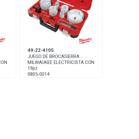
49-22-4105
JUEGO DE BROCASIERRA
CON
MILWAUKEE ELECTRICISTA CON
19pz
0805-0014