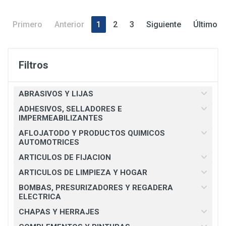
Primero
Anterior
1
2
3
Siguiente
Último
Filtros
ABRASIVOS Y LIJAS
ADHESIVOS, SELLADORES E
IMPERMEABILIZANTES
AFLOJATODO Y PRODUCTOS QUIMICOS
AUTOMOTRICES
ARTICULOS DE FIJACION
ARTICULOS DE LIMPIEZA Y HOGAR
BOMBAS, PRESURIZADORES Y REGADERA
ELECTRICA
CHAPAS Y HERRAJES