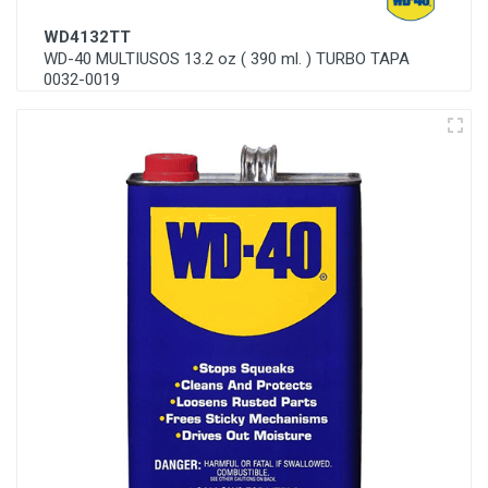
WD4132TT
WD-40 MULTIUSOS 13.2 oz ( 390 ml. ) TURBO TAPA
0032-0019