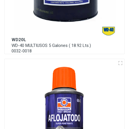
WD20L
WD-40 MULTIUSOS 5 Galones ( 18.92 Lts.)
0032-0018