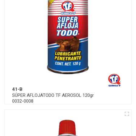
41-B
SÚPER AFLOJATODO TF AEROSOL 120gr
0032-0008