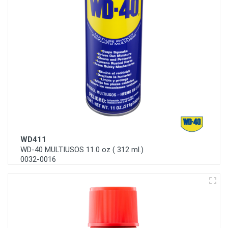
WD411
WD-40 MULTIUSOS 11.0 oz ( 312 ml.)
0032-0016