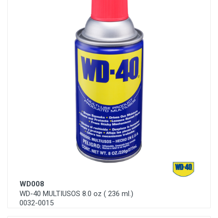
WD008
WD-40 MULTIUSOS 8.0 oz ( 236 ml.)
0032-0015