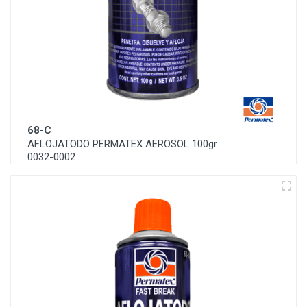
68-C
AFLOJATODO PERMATEX AEROSOL 100gr
0032-0002