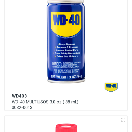
WD403
WD-40 MULTIUSOS 3.0 oz ( 88 ml.)
0032-0013