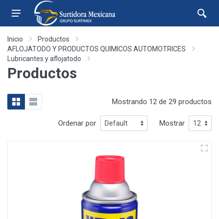
Inicio
Productos
AFLOJATODO Y PRODUCTOS QUIMICOS AUTOMOTRICES
Lubricantes y aflojatodo
Productos
Mostrando 12 de 29 productos
Ordenar por
Mostrar