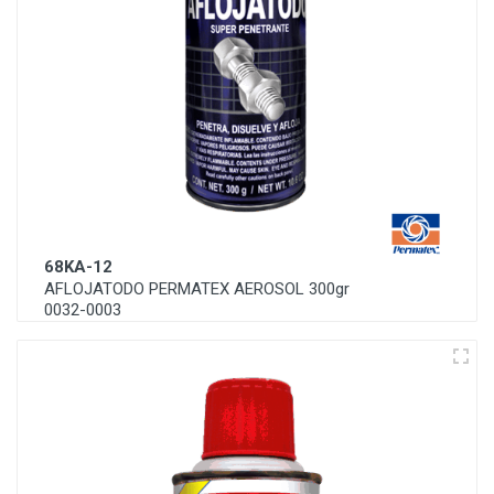
68KA-12
AFLOJATODO PERMATEX AEROSOL 300gr
0032-0003