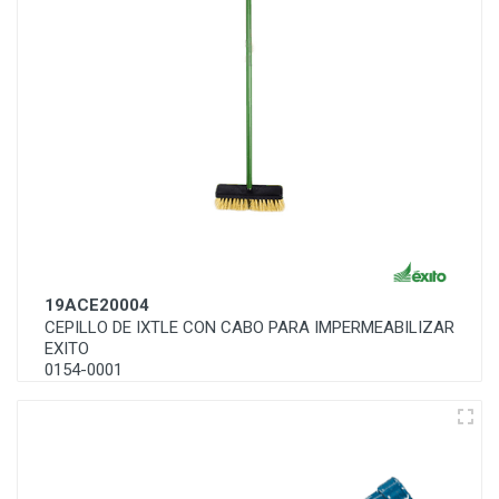
19ACE20004
CEPILLO DE IXTLE CON CABO PARA IMPERMEABILIZAR
EXITO
0154-0001