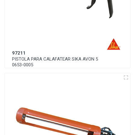
97211
PISTOLA PARA CALAFATEAR SIKA AVON 5
0653-0005