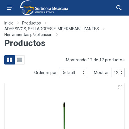
Inicio
Productos
ADHESIVOS, SELLADORES E IMPERMEABILIZANTES
Herramientas p/aplicación
Productos
Mostrando 12 de 17 productos
Ordenar por
Mostrar