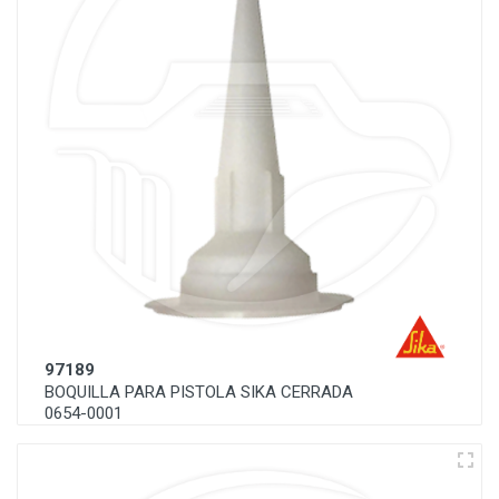
97189
BOQUILLA PARA PISTOLA SIKA CERRADA
0654-0001