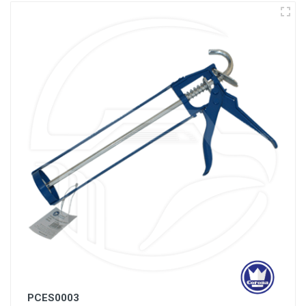
PCES0003