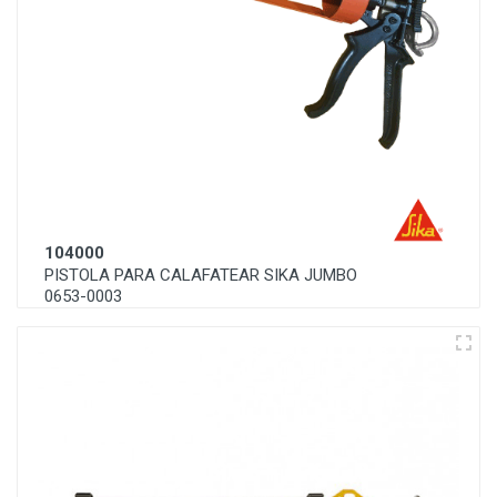
104000
PISTOLA PARA CALAFATEAR SIKA JUMBO
0653-0003