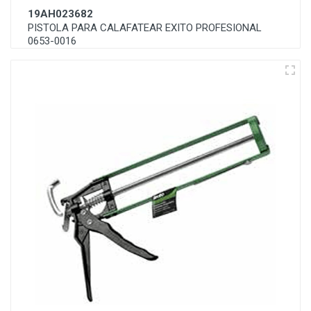
19AH023682
PISTOLA PARA CALAFATEAR EXITO PROFESIONAL
0653-0016