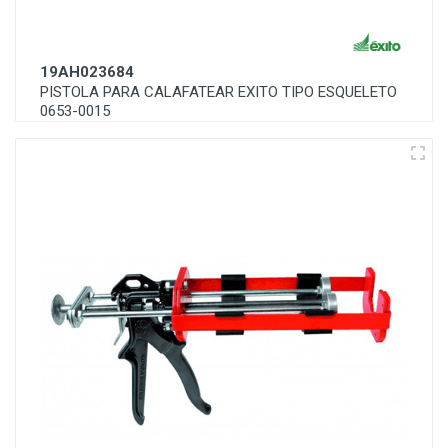
19AH023684
PISTOLA PARA CALAFATEAR EXITO TIPO ESQUELETO
0653-0015