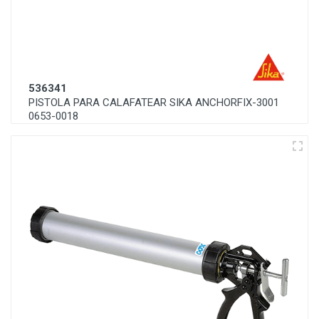
536341
PISTOLA PARA CALAFATEAR SIKA ANCHORFIX-3001
0653-0018