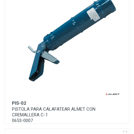
PIS-02
PISTOLA PARA CALAFATEAR ALMET CON
CREMALLERA C-1
0653-0007