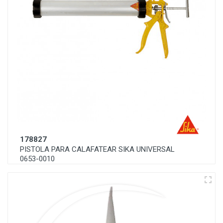
178827
PISTOLA PARA CALAFATEAR SIKA UNIVERSAL
0653-0010