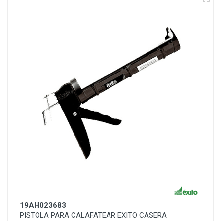
19AH023683
PISTOLA PARA CALAFATEAR EXITO CASERA