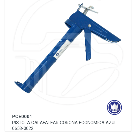
PCE0001
PISTOLA CALAFATEAR CORONA ECONOMICA AZUL
0653-0022