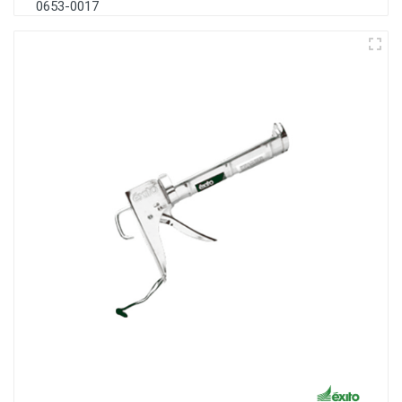
0653-0017