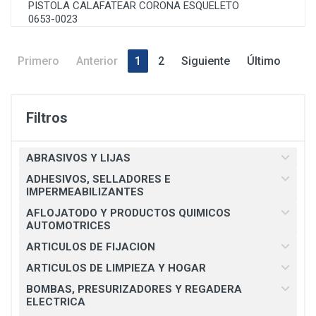
PISTOLA CALAFATEAR CORONA ESQUELETO
0653-0023
Primero
Anterior
1
2
Siguiente
Último
Filtros
ABRASIVOS Y LIJAS
ADHESIVOS, SELLADORES E
IMPERMEABILIZANTES
AFLOJATODO Y PRODUCTOS QUIMICOS
AUTOMOTRICES
ARTICULOS DE FIJACION
ARTICULOS DE LIMPIEZA Y HOGAR
BOMBAS, PRESURIZADORES Y REGADERA
ELECTRICA