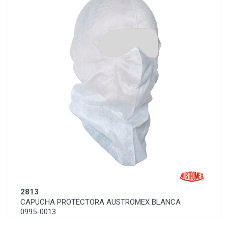
2813
CAPUCHA PROTECTORA AUSTROMEX BLANCA
0995-0013