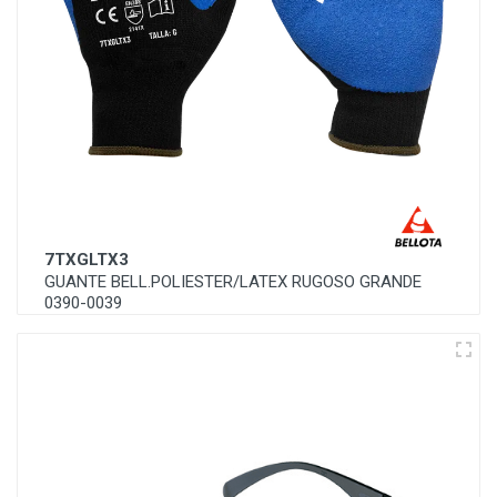
7TXGLTX3
GUANTE BELL.POLIESTER/LATEX RUGOSO GRANDE
0390-0039