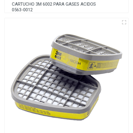
CARTUCHO 3M 6002 PARA GASES ACIDOS
0563-0012