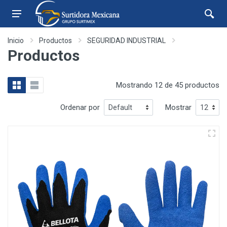
Inicio
Productos
SEGURIDAD INDUSTRIAL
Productos
Mostrando 12 de 45 productos
Ordenar por
Mostrar