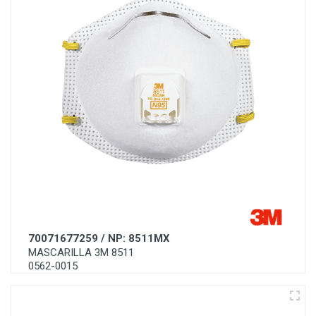
70071677259 / NP: 8511MX
MASCARILLA 3M 8511
0562-0015