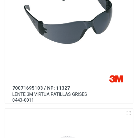
70071695103 / NP: 11327
LENTE 3M VIRTUA PATILLAS GRISES
0443-0011