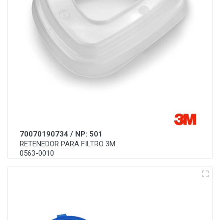
70070190734 / NP: 501
RETENEDOR PARA FILTRO 3M
0563-0010