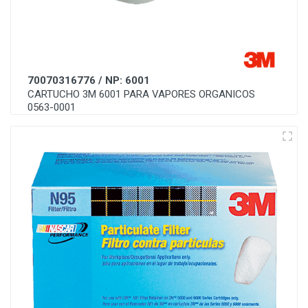
70070316776 / NP: 6001
CARTUCHO 3M 6001 PARA VAPORES ORGANICOS
0563-0001