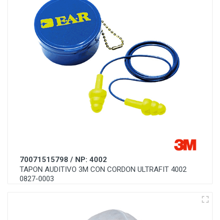
70071515798 / NP: 4002
TAPON AUDITIVO 3M CON CORDON ULTRAFIT 4002
0827-0003