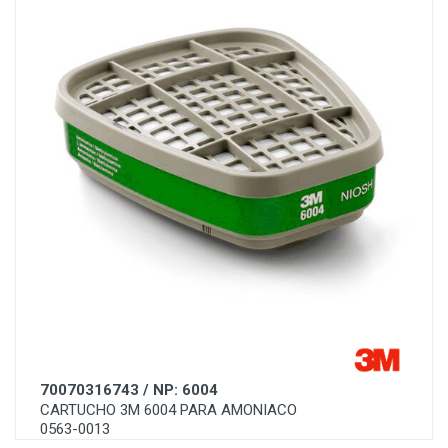
70070316743 / NP: 6004
CARTUCHO 3M 6004 PARA AMONIACO
0563-0013