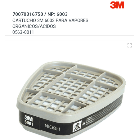
70070316750 / NP: 6003
CARTUCHO 3M 6003 PARA VAPORES
ORGANICOS/ACIDOS
0563-0011