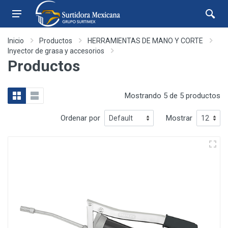
Inicio
Productos
HERRAMIENTAS DE MANO Y CORTE
Inyector de grasa y accesorios
Productos
Mostrando 5 de 5 productos
Ordenar por
Mostrar