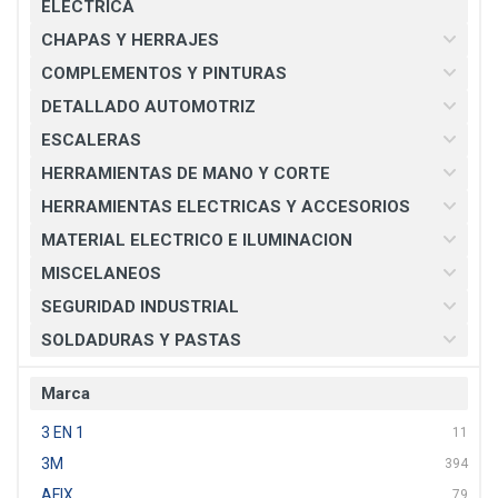
ELECTRICA
CHAPAS Y HERRAJES
COMPLEMENTOS Y PINTURAS
DETALLADO AUTOMOTRIZ
ESCALERAS
HERRAMIENTAS DE MANO Y CORTE
HERRAMIENTAS ELECTRICAS Y ACCESORIOS
MATERIAL ELECTRICO E ILUMINACION
MISCELANEOS
SEGURIDAD INDUSTRIAL
SOLDADURAS Y PASTAS
Marca
3 EN 1
11
3M
394
AFIX
79