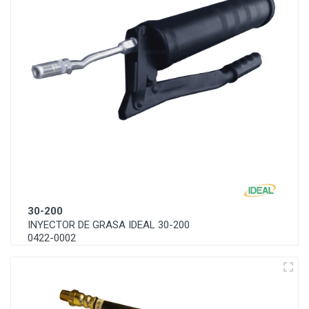
30-200
INYECTOR DE GRASA IDEAL 30-200
0422-0002