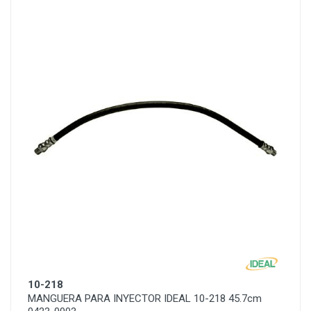
10-218
MANGUERA PARA INYECTOR IDEAL 10-218 45.7cm