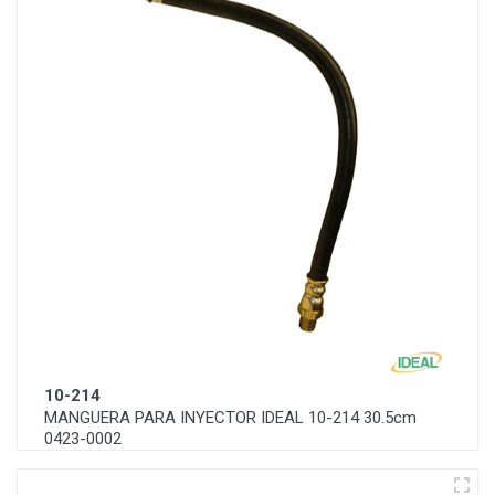
10-214
MANGUERA PARA INYECTOR IDEAL 10-214 30.5cm
0423-0002