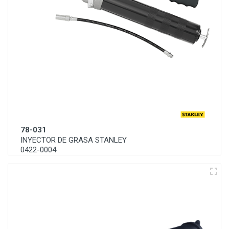
78-031
INYECTOR DE GRASA STANLEY
0422-0004