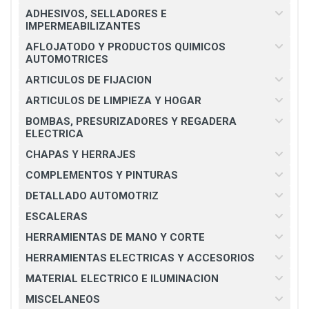
ADHESIVOS, SELLADORES E
IMPERMEABILIZANTES
AFLOJATODO Y PRODUCTOS QUIMICOS
AUTOMOTRICES
ARTICULOS DE FIJACION
ARTICULOS DE LIMPIEZA Y HOGAR
BOMBAS, PRESURIZADORES Y REGADERA
ELECTRICA
CHAPAS Y HERRAJES
COMPLEMENTOS Y PINTURAS
DETALLADO AUTOMOTRIZ
ESCALERAS
HERRAMIENTAS DE MANO Y CORTE
HERRAMIENTAS ELECTRICAS Y ACCESORIOS
MATERIAL ELECTRICO E ILUMINACION
MISCELANEOS