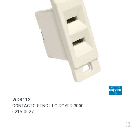
WD3112
CONTACTO SENCILLO ROYER 3000
0215-0027