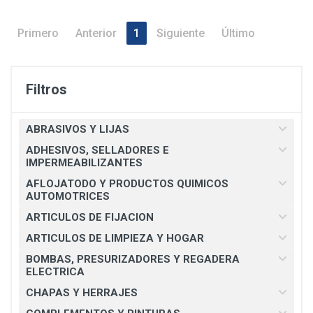
Primero
Anterior
1
Siguiente
Último
Filtros
ABRASIVOS Y LIJAS
ADHESIVOS, SELLADORES E
IMPERMEABILIZANTES
AFLOJATODO Y PRODUCTOS QUIMICOS
AUTOMOTRICES
ARTICULOS DE FIJACION
ARTICULOS DE LIMPIEZA Y HOGAR
BOMBAS, PRESURIZADORES Y REGADERA
ELECTRICA
CHAPAS Y HERRAJES