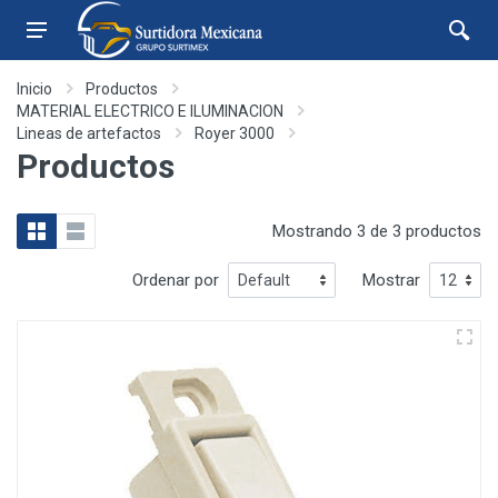
Inicio
Productos
MATERIAL ELECTRICO E ILUMINACION
Lineas de artefactos
Royer 3000
Productos
Mostrando 3 de 3 productos
Ordenar por
Mostrar