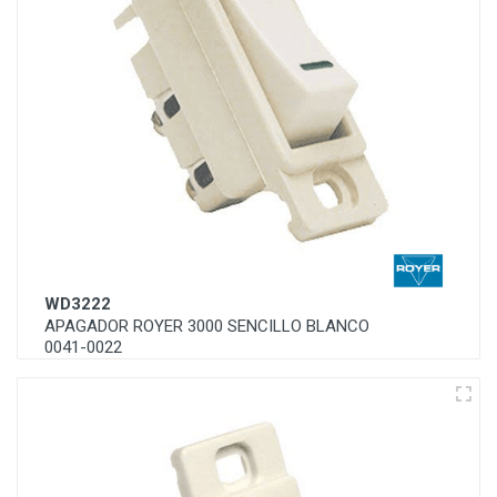
WD3222
APAGADOR ROYER 3000 SENCILLO BLANCO
0041-0022