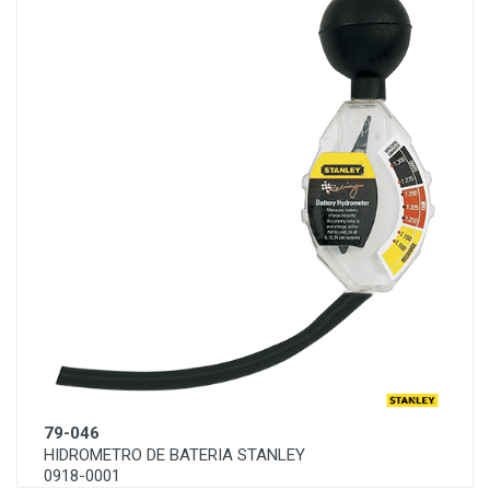
79-046
HIDROMETRO DE BATERIA STANLEY
0918-0001