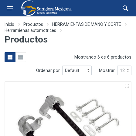
Inicio
Productos
HERRAMIENTAS DE MANO Y CORTE
Herramienas automotrices
Productos
Mostrando 6 de 6 productos
Ordenar por
Mostrar