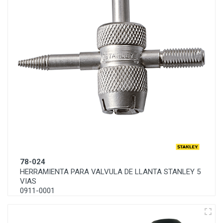
78-024
HERRAMIENTA PARA VALVULA DE LLANTA STANLEY 5
VIAS
0911-0001