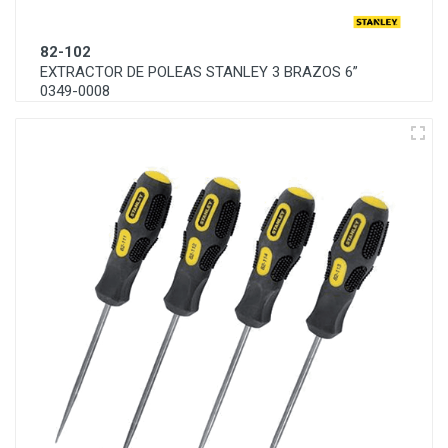
82-102
EXTRACTOR DE POLEAS STANLEY 3 BRAZOS 6”
0349-0008