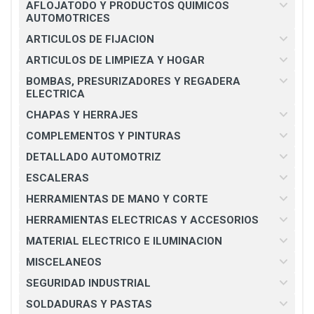
AFLOJATODO Y PRODUCTOS QUIMICOS
AUTOMOTRICES
ARTICULOS DE FIJACION
ARTICULOS DE LIMPIEZA Y HOGAR
BOMBAS, PRESURIZADORES Y REGADERA
ELECTRICA
CHAPAS Y HERRAJES
COMPLEMENTOS Y PINTURAS
DETALLADO AUTOMOTRIZ
ESCALERAS
HERRAMIENTAS DE MANO Y CORTE
HERRAMIENTAS ELECTRICAS Y ACCESORIOS
MATERIAL ELECTRICO E ILUMINACION
MISCELANEOS
SEGURIDAD INDUSTRIAL
SOLDADURAS Y PASTAS