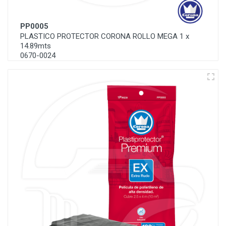
PP0005
PLASTICO PROTECTOR CORONA ROLLO MEGA 1 x
14.89mts
0670-0024