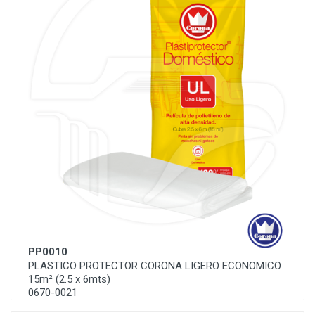
PP0010
PLASTICO PROTECTOR CORONA LIGERO ECONOMICO
15m² (2.5 x 6mts)
0670-0021