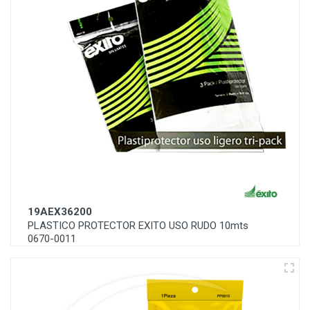
19AEX36200
PLASTICO PROTECTOR EXITO USO RUDO 10mts
0670-0011