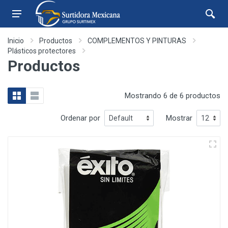
Inicio
Productos
COMPLEMENTOS Y PINTURAS
Plásticos protectores
Productos
Mostrando 6 de 6 productos
Ordenar por
Mostrar