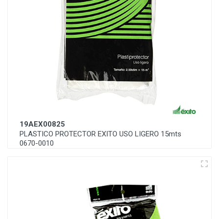
19AEX00825
PLASTICO PROTECTOR EXITO USO LIGERO 15mts
0670-0010