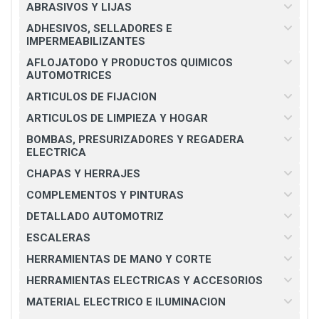
ABRASIVOS Y LIJAS
ADHESIVOS, SELLADORES E
IMPERMEABILIZANTES
AFLOJATODO Y PRODUCTOS QUIMICOS
AUTOMOTRICES
ARTICULOS DE FIJACION
ARTICULOS DE LIMPIEZA Y HOGAR
BOMBAS, PRESURIZADORES Y REGADERA
ELECTRICA
CHAPAS Y HERRAJES
COMPLEMENTOS Y PINTURAS
DETALLADO AUTOMOTRIZ
ESCALERAS
HERRAMIENTAS DE MANO Y CORTE
HERRAMIENTAS ELECTRICAS Y ACCESORIOS
MATERIAL ELECTRICO E ILUMINACION