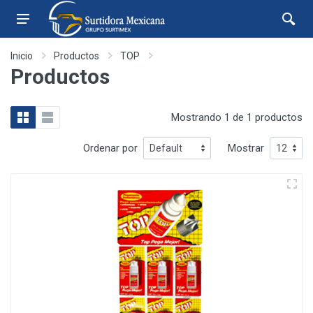
Inicio
Productos
TOP
Productos
Mostrando 1 de 1 productos
Ordenar por
Mostrar