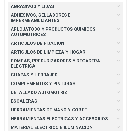
ABRASIVOS Y LIJAS
ADHESIVOS, SELLADORES E
IMPERMEABILIZANTES
AFLOJATODO Y PRODUCTOS QUIMICOS
AUTOMOTRICES
ARTICULOS DE FIJACION
ARTICULOS DE LIMPIEZA Y HOGAR
BOMBAS, PRESURIZADORES Y REGADERA
ELECTRICA
CHAPAS Y HERRAJES
COMPLEMENTOS Y PINTURAS
DETALLADO AUTOMOTRIZ
ESCALERAS
HERRAMIENTAS DE MANO Y CORTE
HERRAMIENTAS ELECTRICAS Y ACCESORIOS
MATERIAL ELECTRICO E ILUMINACION