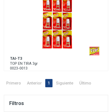
TAI-T3
TOP EN TIRA 3gr
0023-0013
Primero
Anterior
1
Siguiente
Último
Filtros