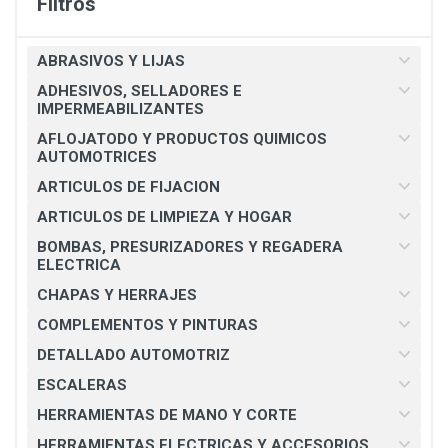
Filtros
ABRASIVOS Y LIJAS
ADHESIVOS, SELLADORES E
IMPERMEABILIZANTES
AFLOJATODO Y PRODUCTOS QUIMICOS
AUTOMOTRICES
ARTICULOS DE FIJACION
ARTICULOS DE LIMPIEZA Y HOGAR
BOMBAS, PRESURIZADORES Y REGADERA
ELECTRICA
CHAPAS Y HERRAJES
COMPLEMENTOS Y PINTURAS
DETALLADO AUTOMOTRIZ
ESCALERAS
HERRAMIENTAS DE MANO Y CORTE
HERRAMIENTAS ELECTRICAS Y ACCESORIOS