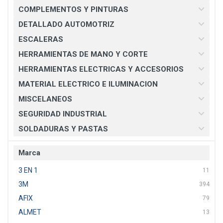
COMPLEMENTOS Y PINTURAS
DETALLADO AUTOMOTRIZ
ESCALERAS
HERRAMIENTAS DE MANO Y CORTE
HERRAMIENTAS ELECTRICAS Y ACCESORIOS
MATERIAL ELECTRICO E ILUMINACION
MISCELANEOS
SEGURIDAD INDUSTRIAL
SOLDADURAS Y PASTAS
Marca
3 EN 1
11
3M
394
AFIX
79
ALMET
13