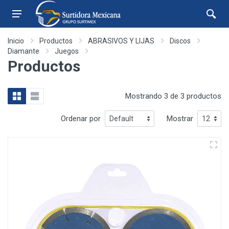
Inicio
Productos
ABRASIVOS Y LIJAS
Discos
Diamante
Juegos
Productos
Mostrando 3 de 3 productos
Ordenar por
Mostrar