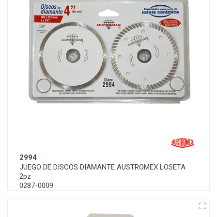
2994
JUEGO DE DISCOS DIAMANTE AUSTROMEX LOSETA
2pz
0287-0009