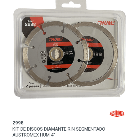
2998
KIT DE DISCOS DIAMANTE RIN SEGMENTADO
AUSTROMEX HUM 4"