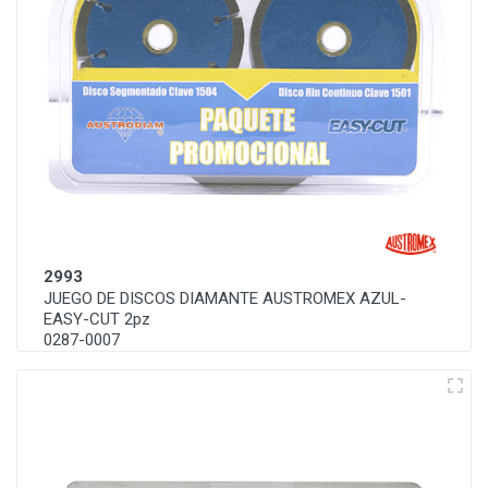
2993
JUEGO DE DISCOS DIAMANTE AUSTROMEX AZUL-
EASY-CUT 2pz
0287-0007