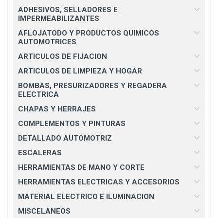
ADHESIVOS, SELLADORES E
IMPERMEABILIZANTES
AFLOJATODO Y PRODUCTOS QUIMICOS
AUTOMOTRICES
ARTICULOS DE FIJACION
ARTICULOS DE LIMPIEZA Y HOGAR
BOMBAS, PRESURIZADORES Y REGADERA
ELECTRICA
CHAPAS Y HERRAJES
COMPLEMENTOS Y PINTURAS
DETALLADO AUTOMOTRIZ
ESCALERAS
HERRAMIENTAS DE MANO Y CORTE
HERRAMIENTAS ELECTRICAS Y ACCESORIOS
MATERIAL ELECTRICO E ILUMINACION
MISCELANEOS