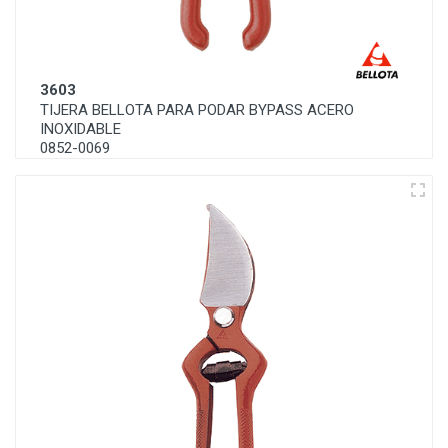
3603
TIJERA BELLOTA PARA PODAR BYPASS ACERO
INOXIDABLE
0852-0069