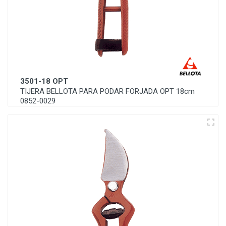
3501-18 OPT
TIJERA BELLOTA PARA PODAR FORJADA OPT 18cm
0852-0029