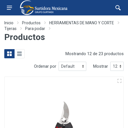
Inicio
Productos
HERRAMIENTAS DE MANO Y CORTE
Tijeras
Para podar
Productos
Mostrando 12 de 23 productos
Ordenar por
Mostrar