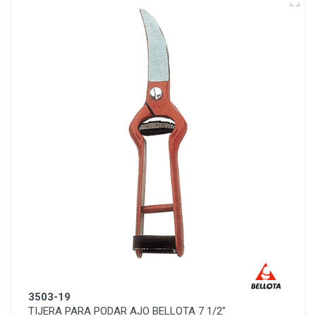
3503-19
TIJERA PARA PODAR AJO BELLOTA 7 1/2"