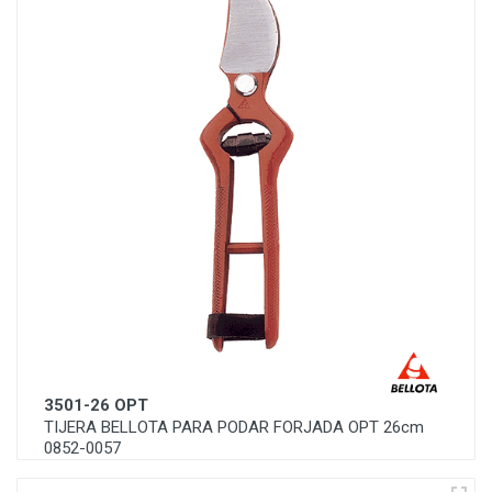
3501-26 OPT
TIJERA BELLOTA PARA PODAR FORJADA OPT 26cm
0852-0057