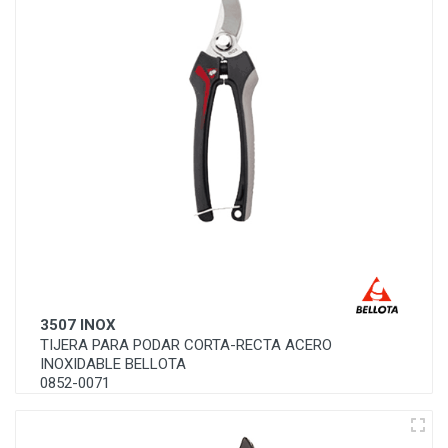
3507 INOX
TIJERA PARA PODAR CORTA-RECTA ACERO
INOXIDABLE BELLOTA
0852-0071