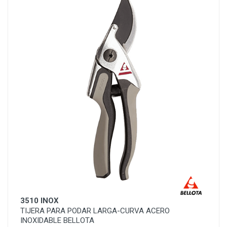
3510 INOX
TIJERA PARA PODAR LARGA-CURVA ACERO
INOXIDABLE BELLOTA