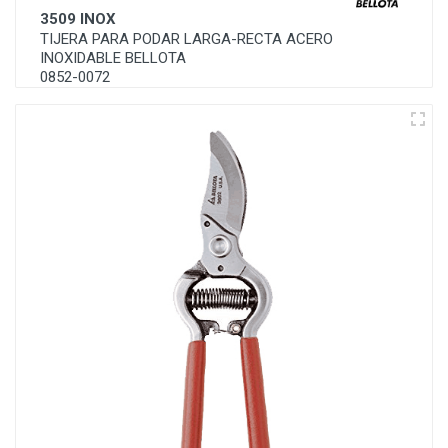
3509 INOX
TIJERA PARA PODAR LARGA-RECTA ACERO
INOXIDABLE BELLOTA
0852-0072