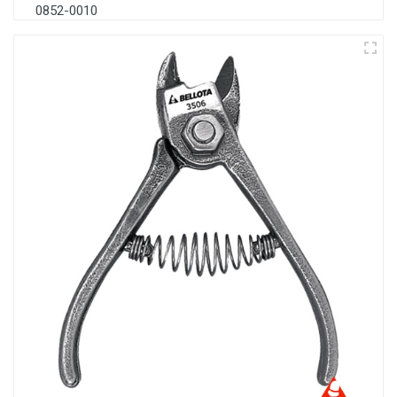
0852-0010