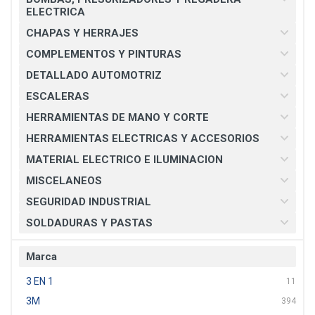
ELECTRICA
CHAPAS Y HERRAJES
COMPLEMENTOS Y PINTURAS
DETALLADO AUTOMOTRIZ
ESCALERAS
HERRAMIENTAS DE MANO Y CORTE
HERRAMIENTAS ELECTRICAS Y ACCESORIOS
MATERIAL ELECTRICO E ILUMINACION
MISCELANEOS
SEGURIDAD INDUSTRIAL
SOLDADURAS Y PASTAS
Marca
3 EN 1
11
3M
394