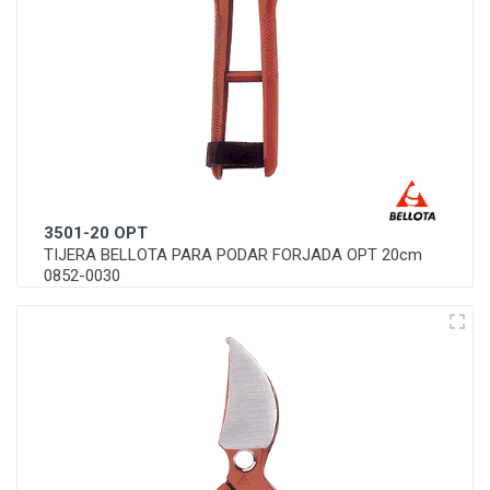
3501-20 OPT
TIJERA BELLOTA PARA PODAR FORJADA OPT 20cm
0852-0030