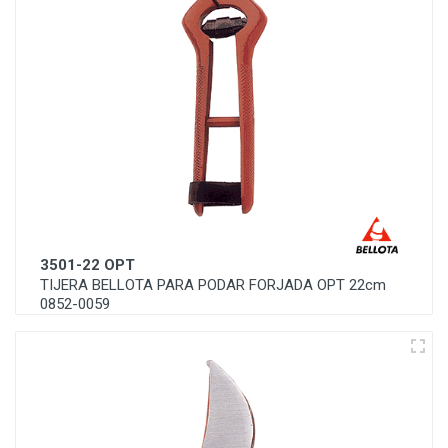
3501-22 OPT
TIJERA BELLOTA PARA PODAR FORJADA OPT 22cm
0852-0059