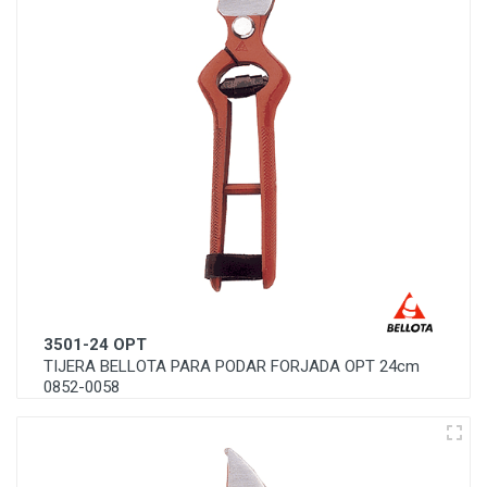
3501-24 OPT
TIJERA BELLOTA PARA PODAR FORJADA OPT 24cm
0852-0058