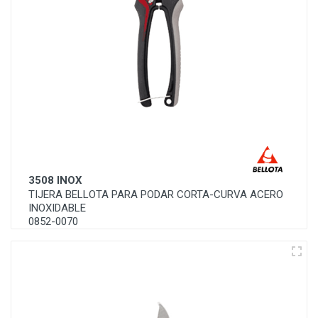
3508 INOX
TIJERA BELLOTA PARA PODAR CORTA-CURVA ACERO
INOXIDABLE
0852-0070