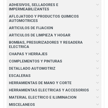
ADHESIVOS, SELLADORES E
IMPERMEABILIZANTES
AFLOJATODO Y PRODUCTOS QUIMICOS
AUTOMOTRICES
ARTICULOS DE FIJACION
ARTICULOS DE LIMPIEZA Y HOGAR
BOMBAS, PRESURIZADORES Y REGADERA
ELECTRICA
CHAPAS Y HERRAJES
COMPLEMENTOS Y PINTURAS
DETALLADO AUTOMOTRIZ
ESCALERAS
HERRAMIENTAS DE MANO Y CORTE
HERRAMIENTAS ELECTRICAS Y ACCESORIOS
MATERIAL ELECTRICO E ILUMINACION
MISCELANEOS