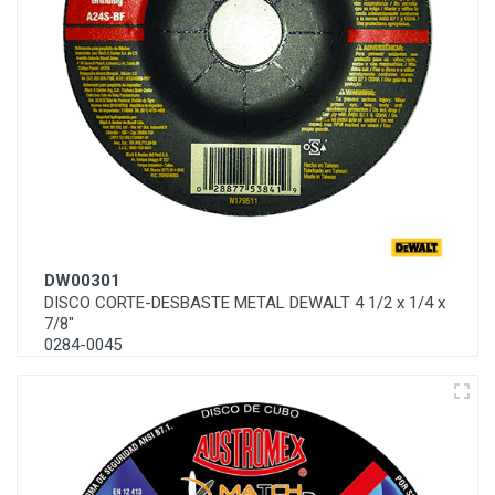
DW00301
DISCO CORTE-DESBASTE METAL DEWALT 4 1/2 x 1/4 x
7/8"
0284-0045