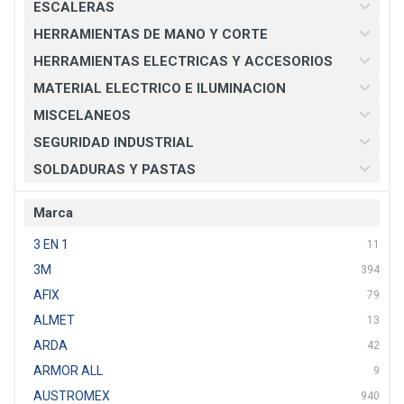
ESCALERAS
HERRAMIENTAS DE MANO Y CORTE
HERRAMIENTAS ELECTRICAS Y ACCESORIOS
MATERIAL ELECTRICO E ILUMINACION
MISCELANEOS
SEGURIDAD INDUSTRIAL
SOLDADURAS Y PASTAS
Marca
3 EN 1
11
3M
394
AFIX
79
ALMET
13
ARDA
42
ARMOR ALL
9
AUSTROMEX
940