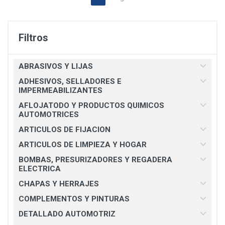
Filtros
ABRASIVOS Y LIJAS
ADHESIVOS, SELLADORES E
IMPERMEABILIZANTES
AFLOJATODO Y PRODUCTOS QUIMICOS
AUTOMOTRICES
ARTICULOS DE FIJACION
ARTICULOS DE LIMPIEZA Y HOGAR
BOMBAS, PRESURIZADORES Y REGADERA
ELECTRICA
CHAPAS Y HERRAJES
COMPLEMENTOS Y PINTURAS
DETALLADO AUTOMOTRIZ