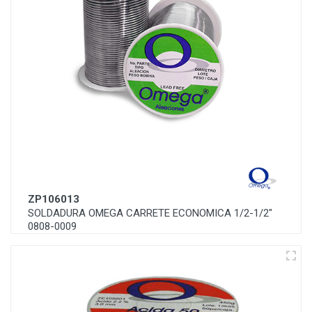
ZP106013
SOLDADURA OMEGA CARRETE ECONOMICA 1/2-1/2"
0808-0009