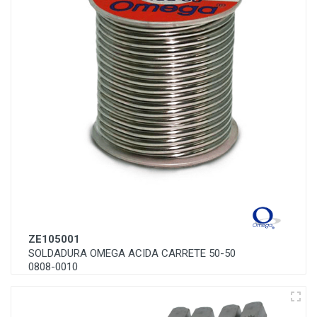
ZE105001
SOLDADURA OMEGA ACIDA CARRETE 50-50
0808-0010