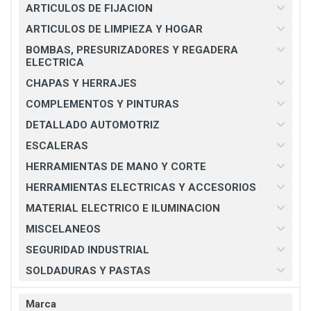
ARTICULOS DE FIJACION
ARTICULOS DE LIMPIEZA Y HOGAR
BOMBAS, PRESURIZADORES Y REGADERA
ELECTRICA
CHAPAS Y HERRAJES
COMPLEMENTOS Y PINTURAS
DETALLADO AUTOMOTRIZ
ESCALERAS
HERRAMIENTAS DE MANO Y CORTE
HERRAMIENTAS ELECTRICAS Y ACCESORIOS
MATERIAL ELECTRICO E ILUMINACION
MISCELANEOS
SEGURIDAD INDUSTRIAL
SOLDADURAS Y PASTAS
Marca