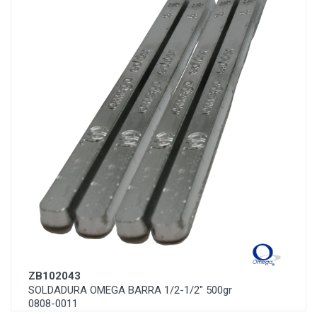
ZB102043
SOLDADURA OMEGA BARRA 1/2-1/2" 500gr
0808-0011