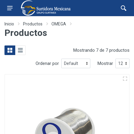
Inicio
Productos
OMEGA
Productos
Mostrando 7 de 7 productos
Ordenar por
Mostrar