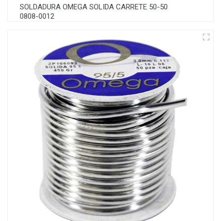
SOLDADURA OMEGA SOLIDA CARRETE 50-50
0808-0012