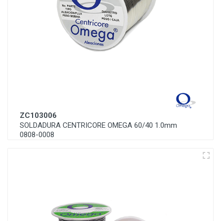
ZC103006
SOLDADURA CENTRICORE OMEGA 60/40 1.0mm
0808-0008