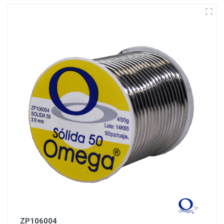
ZP106004