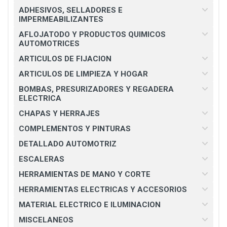
ADHESIVOS, SELLADORES E
IMPERMEABILIZANTES
AFLOJATODO Y PRODUCTOS QUIMICOS
AUTOMOTRICES
ARTICULOS DE FIJACION
ARTICULOS DE LIMPIEZA Y HOGAR
BOMBAS, PRESURIZADORES Y REGADERA
ELECTRICA
CHAPAS Y HERRAJES
COMPLEMENTOS Y PINTURAS
DETALLADO AUTOMOTRIZ
ESCALERAS
HERRAMIENTAS DE MANO Y CORTE
HERRAMIENTAS ELECTRICAS Y ACCESORIOS
MATERIAL ELECTRICO E ILUMINACION
MISCELANEOS