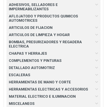
ADHESIVOS, SELLADORES E
IMPERMEABILIZANTES
AFLOJATODO Y PRODUCTOS QUIMICOS
AUTOMOTRICES
ARTICULOS DE FIJACION
ARTICULOS DE LIMPIEZA Y HOGAR
BOMBAS, PRESURIZADORES Y REGADERA
ELECTRICA
CHAPAS Y HERRAJES
COMPLEMENTOS Y PINTURAS
DETALLADO AUTOMOTRIZ
ESCALERAS
HERRAMIENTAS DE MANO Y CORTE
HERRAMIENTAS ELECTRICAS Y ACCESORIOS
MATERIAL ELECTRICO E ILUMINACION
MISCELANEOS